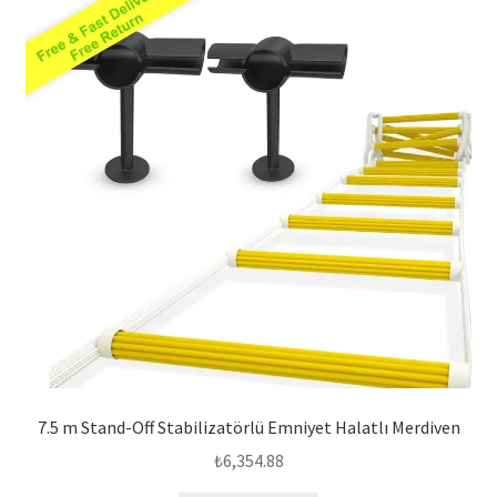
7.5 m Stand-Off Stabilizatörlü Emniyet Halatlı Merdiven
₺
6,354.88