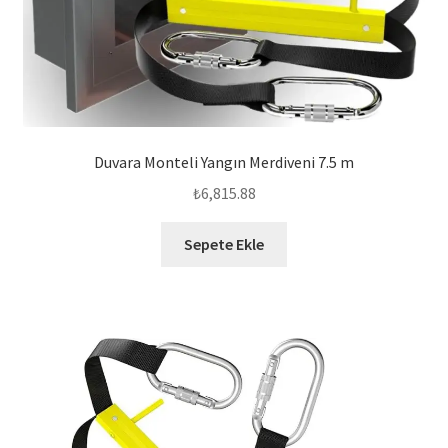
Duvara Monteli Yangın Merdiveni 7.5 m
₺
6,815.88
Sepete Ekle