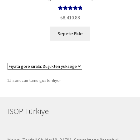
5 üzerinden
₺
8,410.88
5.00
oy aldı
Sepete Ekle
Fiyata
15 sonucun tümü gösteriliyor
göre
sıralandı:
düşükten
yükseğe
ISOP Türkiye
Merve, Zerdali Sk. No:18, 34791, Sancaktepe/İstanbul