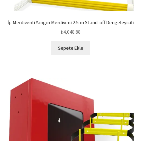
İp Merdivenli Yangın Merdiveni 2.5 m Stand-off Dengeleyicili
₺
4,048.88
Sepete Ekle