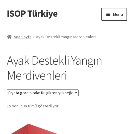
ISOP Türkiye
Dolaşıma
İçeriğe
Menü
geç
geç
Yangın Güvenliği
Ana Sayfa
Ayak Destekli Yangın Merdivenleri
Spor ve Açık Hava
Ayak Destekli Yangın
Kurtarma ve Hayatta Kalma Setleri
Merdivenleri
Toptan Satış
Nesne
Fiyata
15 sonucun tümü gösteriliyor
Videolar
göre
sıralandı:
Bizimle iletişime geçin
düşükten
yükseğe