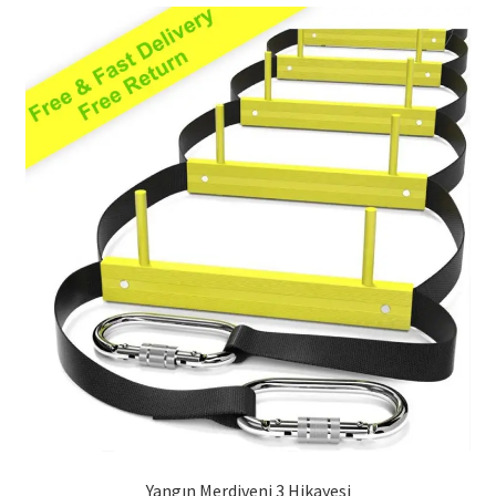
Yangın Merdiveni 3 Hikayesi