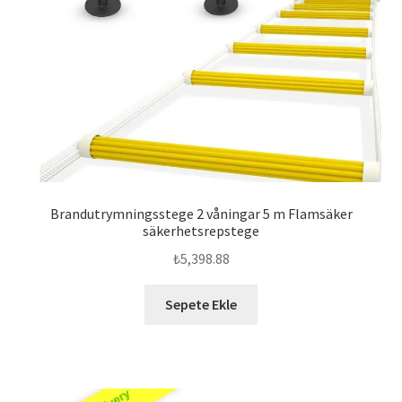
Brandutrymningsstege 2 våningar 5 m Flamsäker
säkerhetsrepstege
₺
5,398.88
Sepete Ekle