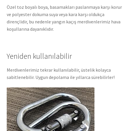
Özel toz boyalı boya, basamakları paslanmaya karşı korur
ve polyester dokuma suya veya kara karşı oldukça
dirençlidir, bu nedenle yangın kaçış merdivenlerimiz hava
koşullarına dayanıklıdır.
Yeniden kullanılabilir
Merdivenlerimiz tekrar kullanılabilir, üstelik kolayca
sabitlenebilir. Uygun depolama ile yıllarca sürebilirler!