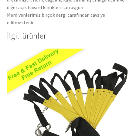
diğer açık hava etkinlikleri için uygun
Merdivenlerimiz birçok dergi tarafından tavsiye
edilmektedir.
İlgili ürünler