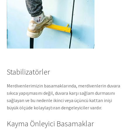
Stabilizatörler
Merdivenlerimizin basamaklarında, merdivenlerin duvara
sıkıca yapışmasını değil, duvara karşı sağlam durmasını
sağlayan ve bu nedenle ikinci veya üçüncü kattan inişi
büyük ölçüde kolaylaştıran dengeleyiciler vardır.
Kayma Önleyici Basamaklar