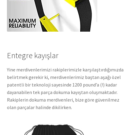
Entegre kayışlar
Yine merdivenlerimizi rakiplerimizle karşılaştırdığımızda
belirtmek gerekir ki, merdivenlerimiz baştan aşağı özel
patentli bir teknoloji sayesinde 1200 pound’a (!) kadar
dayanabilen tek parça dokuma kayıştan oluşmaktadır.
Rakiplerin dokuma merdivenleri, bize göre güvenilmez
olan parçalar halinde dikilirken.