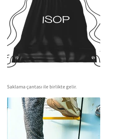
Saklama çantası ile birlikte gelir.