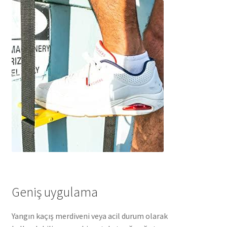
Geniş uygulama
Yangın kaçış merdiveni veya acil durum olarak