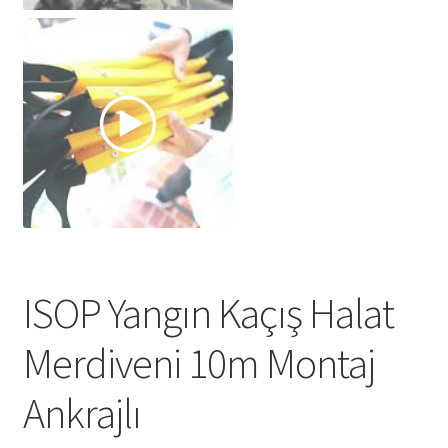
ISOP Yangın Kaçış Halat
Merdiveni 10m Montaj
Ankrajlı