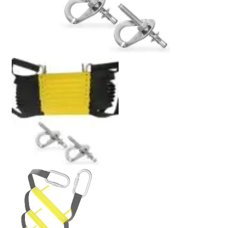
Politikası