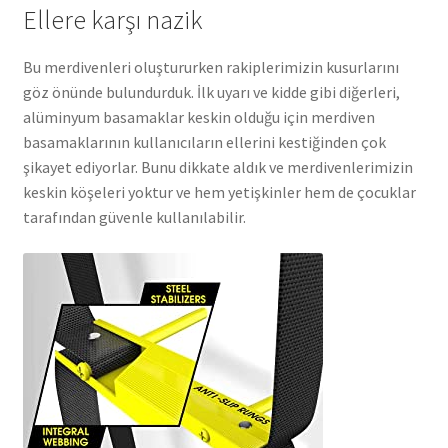
Ellere karşı nazik
Bu merdivenleri oluştururken rakiplerimizin kusurlarını
göz önünde bulundurduk. İlk uyarı ve kidde gibi diğerleri,
alüminyum basamaklar keskin olduğu için merdiven
basamaklarının kullanıcıların ellerini kestiğinden çok
şikayet ediyorlar. Bunu dikkate aldık ve merdivenlerimizin
keskin köşeleri yoktur ve hem yetişkinler hem de çocuklar
tarafından güvenle kullanılabilir.