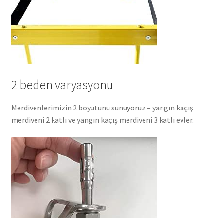
2 beden varyasyonu
Merdivenlerimizin 2 boyutunu sunuyoruz – yangın kaçış
merdiveni 2 katlı ve yangın kaçış merdiveni 3 katlı evler.