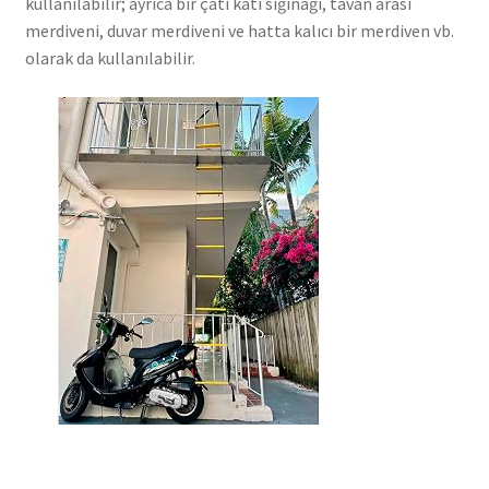
kullanılabilir; ayrıca bir çatı katı sığınağı, tavan arası
merdiveni, duvar merdiveni ve hatta kalıcı bir merdiven vb.
olarak da kullanılabilir.