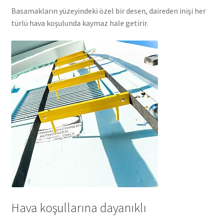
Basamakların yüzeyindeki özel bir desen, daireden inişi her
türlü hava koşulunda kaymaz hale getirir.
Hava koşullarına dayanıklı