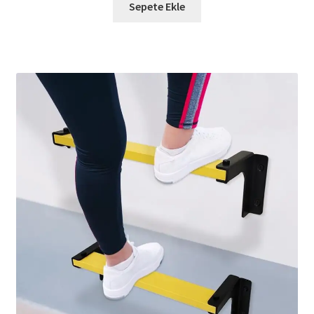
Sepete Ekle