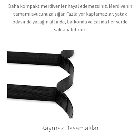
Daha kompakt merdivenler hayal edemezsiniz. Merdivenin
tamamı avucunuza sığar. Fazla yer kaplamazlar, yatak
odasında yatağın altında, balkonda ve çatıda her yerde
saklanabilirler.
Kaymaz Basamaklar