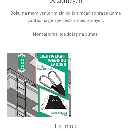
Dolaşmayan
Dokuma merdivenlerimizin kullanımdan sonra saklama
çantasına geri yerleştirilmesi kolaydır.
Montaj sırasında dolaşma olmaz.
Uzunluk