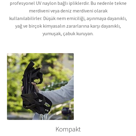
profesyonel UV naylon bağlı ipliklerdir. Bu nedenle tekne
merdiveni veya deniz merdiveni olarak
kullanılabilirler. Düşük nem emiciliği, aşınmaya dayanıklı,
yağ ve birçok kimyasalın zararlarına karşı dayanıklı,
yumuşak, çabuk kuruyan.
Kompakt