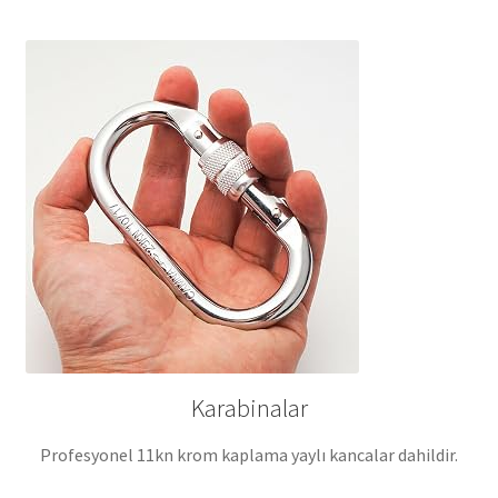
Karabinalar
Profesyonel 11kn krom kaplama yaylı kancalar dahildir.