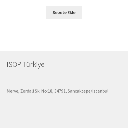
Sepete Ekle
ISOP Türkiye
Merve, Zerdali Sk. No:18, 34791, Sancaktepe/İstanbul