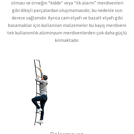
olması ve örneğin “kidde” veya “ilk alarm” merdivenleri
gibi dikişli parçalardan oluşmamasıdır, bu nedenle son
derece sağlamdır. Ayrıca cam elyafı ve bazalt elyafı gibi
basamaklar için kullanılan malzemeler bu kayış merdiveni
tek kullanımlık alüminyum merdivenlerden çok daha güçlü
kılmaktadır.