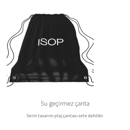
Su geçirmez çanta
Serin tasarım plaj çantası sete dahildir.