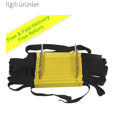
İlgili ürünler