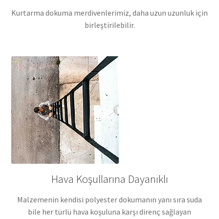
Kurtarma dokuma merdivenlerimiz, daha uzun uzunluk için
birleştirilebilir.
Hava Koşullarına Dayanıklı
Malzemenin kendisi polyester dokumanın yanı sıra suda
bile her türlü hava koşuluna karşı direnç sağlayan