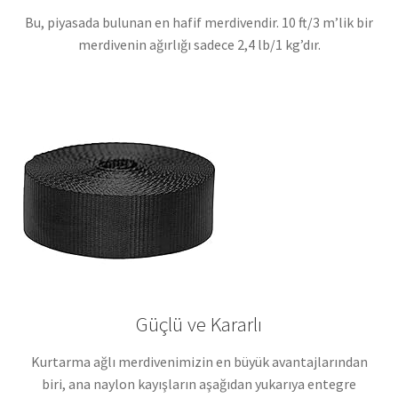
Bu, piyasada bulunan en hafif merdivendir. 10 ft/3 m’lik bir
merdivenin ağırlığı sadece 2,4 lb/1 kg’dır.
Güçlü ve Kararlı
Kurtarma ağlı merdivenimizin en büyük avantajlarından
biri, ana naylon kayışların aşağıdan yukarıya entegre