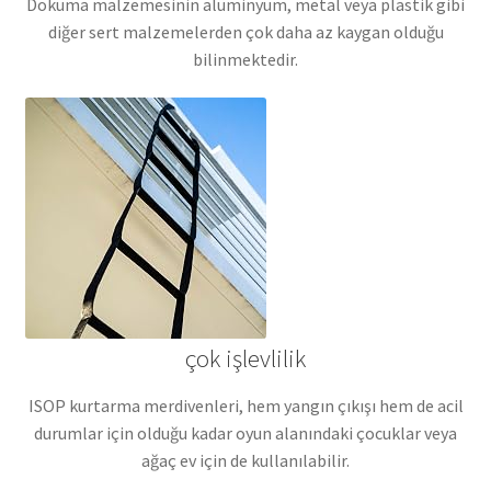
Dokuma malzemesinin alüminyum, metal veya plastik gibi
diğer sert malzemelerden çok daha az kaygan olduğu
bilinmektedir.
çok işlevlilik
ISOP kurtarma merdivenleri, hem yangın çıkışı hem de acil
durumlar için olduğu kadar oyun alanındaki çocuklar veya
ağaç ev için de kullanılabilir.