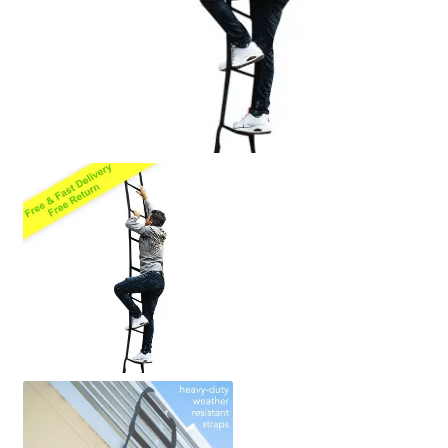
Politikası