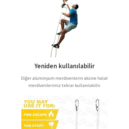
Yeniden kullanılabilir
Diğer alüminyum merdivenlerin aksine halat
merdivenlerimiz tekrar kullanılabilir.