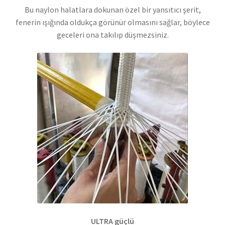
Bu naylon halatlara dokunan özel bir yansıtıcı şerit,
fenerin ışığında oldukça görünür olmasını sağlar, böylece
geceleri ona takılıp düşmezsiniz.
ULTRA güçlü