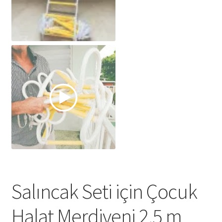
Salıncak Seti için Çocuk
Halat Merdiveni 2.5 m