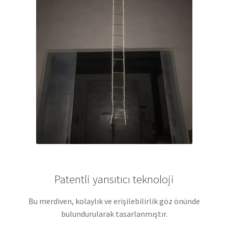
Patentli yansıtıcı teknoloji
Bu merdiven, kolaylık ve erişilebilirlik göz önünde
bulundurularak tasarlanmıştır.