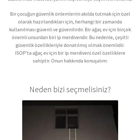
Bir çocuğun güvenlik önlemlerini akılda tutmak için özel
olarak hazırlandıkları için, herhangi bir zamanda
kullanılması güvenli ve güvenilirdir. Bir ağaç ev için birçok
önemli unsurdan biri ip merdivendir. Bu nedenle, çeşitli
güvenlik özellikleriyle donatılmış olmak önemlidir.
ISOP’ta ağaç ev için bir ip merdiveni özel özelliklere
sahiptir. Onun hakkında konuşalım:
Neden bizi seçmelisiniz?