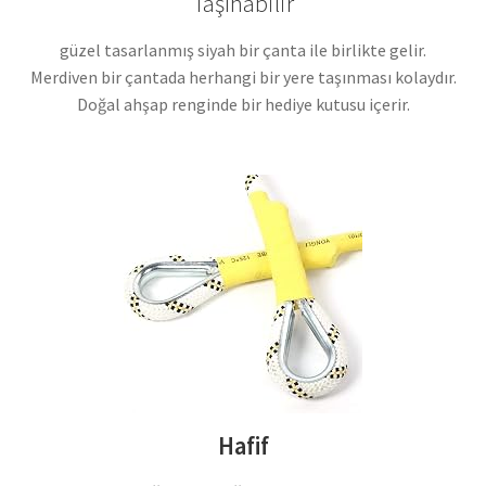
Taşınabilir
güzel tasarlanmış siyah bir çanta ile birlikte gelir.
Merdiven bir çantada herhangi bir yere taşınması kolaydır.
Doğal ahşap renginde bir hediye kutusu içerir.
Hafif