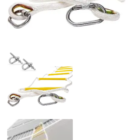
Politikası