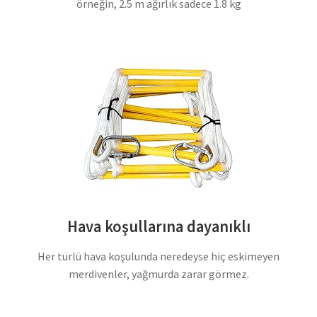
örneğin, 2.5 m ağırlık sadece 1.8 kg
Hava koşullarına dayanıklı
Her türlü hava koşulunda neredeyse hiç eskimeyen
merdivenler, yağmurda zarar görmez.