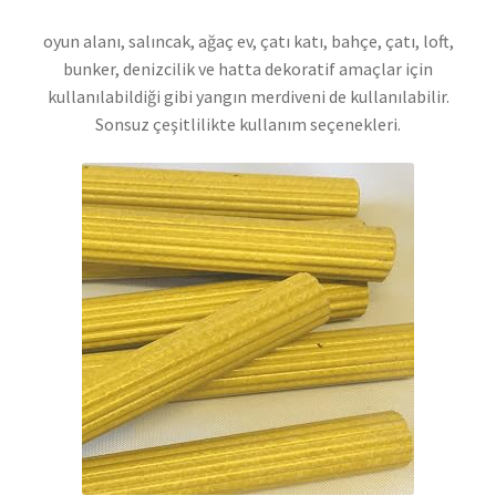
oyun alanı, salıncak, ağaç ev, çatı katı, bahçe, çatı, loft,
bunker, denizcilik ve hatta dekoratif amaçlar için
kullanılabildiği gibi yangın merdiveni de kullanılabilir.
Sonsuz çeşitlilikte kullanım seçenekleri.