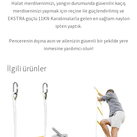
Halat merdivenimizi, yangın durumunda güvenilir kaçış
merdiveninizi yapmak için reçine ile güçlendirilmiş ve
EKSTRA güçlü 11KN Karabinalarla gelen en sağlam naylon
ipten yaptık.
Pencerenin dışına asın ve ailenizin güvenli bir şekilde yere
inmesine yardımcı olun!
İlgili ürünler