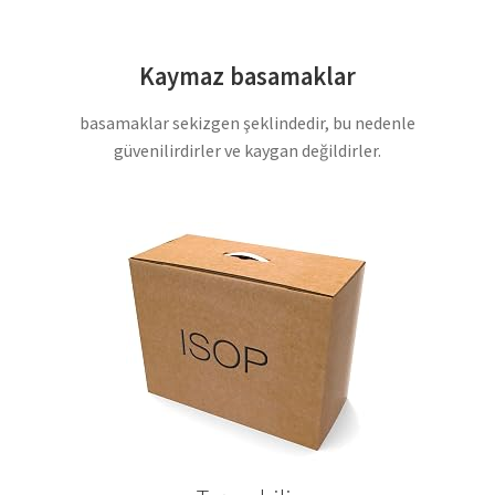
Kaymaz basamaklar
basamaklar sekizgen şeklindedir, bu nedenle
güvenilirdirler ve kaygan değildirler.