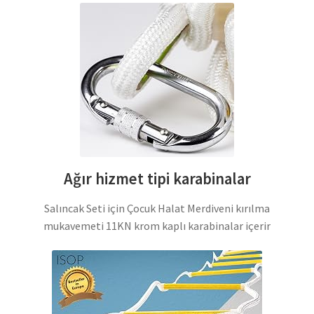
Ağır hizmet tipi karabinalar
Salıncak Seti için Çocuk Halat Merdiveni kırılma
mukavemeti 11KN krom kaplı karabinalar içerir