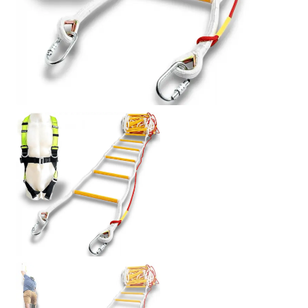
Politique