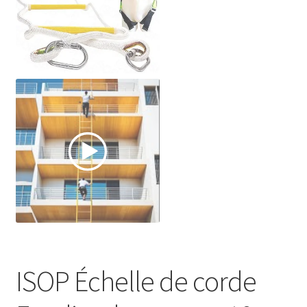
ISOP Échelle de corde