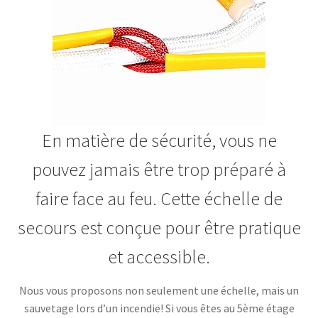
En matière de sécurité, vous ne
pouvez jamais être trop préparé à
faire face au feu. Cette échelle de
secours est conçue pour être pratique
et accessible.
Nous vous proposons non seulement une échelle, mais un
sauvetage lors d’un incendie! Si vous êtes au 5ème étage