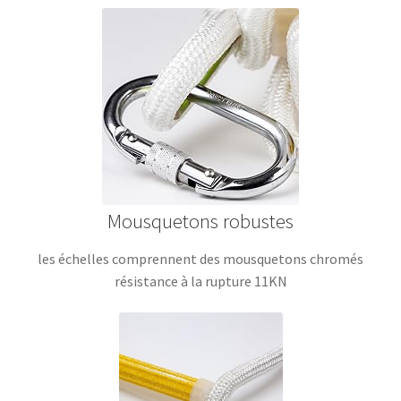
Mousquetons robustes
les échelles comprennent des mousquetons chromés
résistance à la rupture 11KN