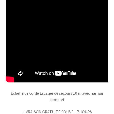
Échelle de corde Escalier de secours 10 m avec harnais
complet
LIVRAISON GRATUITE SOUS 3 – 7 JOURS