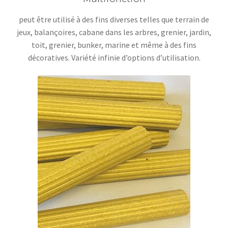
peut être utilisé à des fins diverses telles que terrain de
jeux, balançoires, cabane dans les arbres, grenier, jardin,
toit, grenier, bunker, marine et même à des fins
décoratives. Variété infinie d’options d’utilisation.