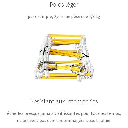
Poids léger
par exemple, 2,5 m ne pèse que 1,8 kg
Résistant aux intempéries
échelles presque jamais vieillissantes pour tous les temps,
ne peuvent pas être endommagées sous la pluie.