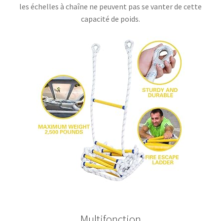
les échelles à chaîne ne peuvent pas se vanter de cette
capacité de poids.
Multifonction