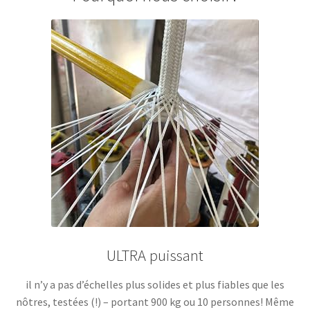
ULTRA puissant
il n’y a pas d’échelles plus solides et plus fiables que les
nôtres,
testées (!)
– portant 900 kg ou 10 personnes! Même