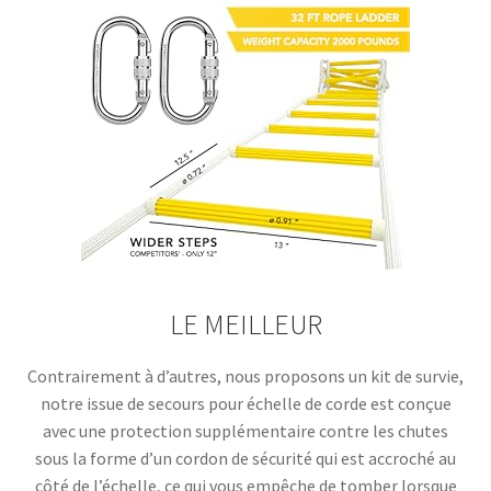
LE MEILLEUR
Contrairement à d’autres, nous proposons un kit de survie,
notre issue de secours pour échelle de corde est conçue
avec une protection supplémentaire contre les chutes
sous la forme d’un cordon de sécurité qui est accroché au
côté de l’échelle, ce qui vous empêche de tomber lorsque