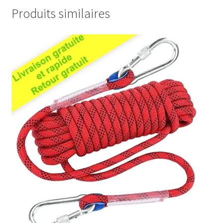
Produits similaires