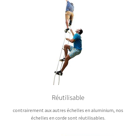
Réutilisable
contrairement aux autres échelles en aluminium, nos
échelles en corde sont réutilisables.