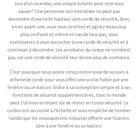
lors d’un incendie, une simple échelle peut-elle vous
sauver? Une personne non entraînée ne peut pas
descendre d’une telle hauteur sans corde de sécurité, donc
en en ayant une, vous vous sentirez et agirez beaucoup
plus confiant et même en cas de faux pas, vous
continuerez à vous accrocher à une corde de sécurité et à
continuer à descendre. Les acrobates du cirque ne tombent
pas, car une corde de sécurité leur donne plus de confiance.
C’est pourquoi nous avons conçu notre issue de secours à
échelle de corde pour vous offrir une sortie fiable par une
fenêtre ou un balcon. Grâce à sa conception simple et à ses
fonctions de sécurité supplémentaires, tout le monde
peut l’utiliser en étant sûr de rester en toute sécurité. Le
cordon est accroché à l’échelle et vous empêche de tomber
tandis que les mousquetons robustes offrent une fixation
sûre à une fenêtre ou un balcon.