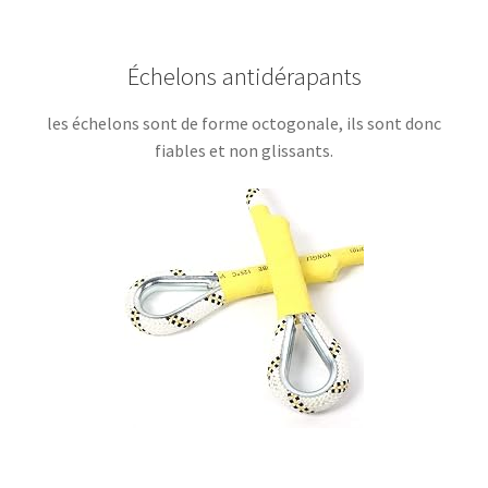
Échelons antidérapants
les échelons sont de forme octogonale, ils sont donc
fiables et non glissants.