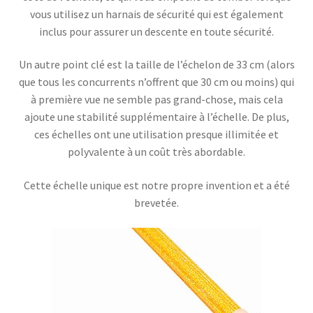
vous utilisez un harnais de sécurité qui est également
inclus pour assurer un descente en toute sécurité.
Un autre point clé est la taille de l’échelon de 33 cm (alors
que tous les concurrents n’offrent que 30 cm ou moins) qui
à première vue ne semble pas grand-chose, mais cela
ajoute une stabilité supplémentaire à l’échelle. De plus,
ces échelles ont une utilisation presque illimitée et
polyvalente à un coût très abordable.
Cette échelle unique est notre propre invention et a été
brevetée.