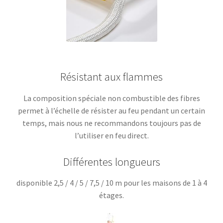
Résistant aux flammes
La composition spéciale non combustible des fibres
permet à l’échelle de résister au feu pendant un certain
temps, mais nous ne recommandons toujours pas de
l’utiliser en feu direct.
Différentes longueurs
disponible 2,5 / 4 / 5 / 7,5 / 10 m pour les maisons de 1 à 4
étages.