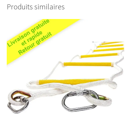
Produits similaires