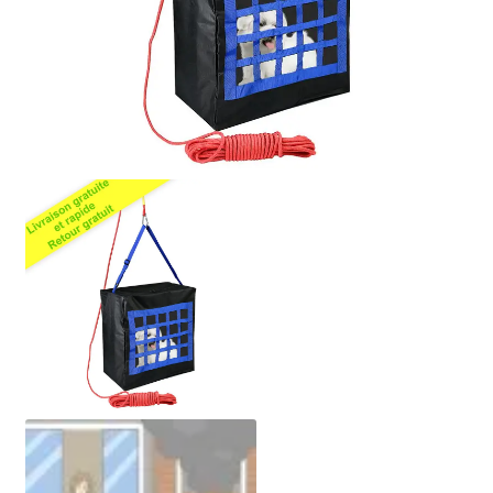
Politique