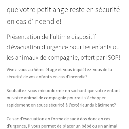
que votre petit ange reste en sécurité
en cas d’incendie!
Présentation de l’ultime dispositif
d’évacuation d’urgence pour les enfants ou
les animaux de compagnie, offert par ISOP!
Vivez-vous au 5ème étage et vous inquiétez-vous de la
sécurité de vos enfants en cas d’incendie?
Souhaitez-vous mieux dormir en sachant que votre enfant
ou votre animal de compagnie pourrait s’échapper
rapidement en toute sécurité à l’extérieur du bâtiment?
Ce sac d’évacuation en forme de sac à dos donc en cas
d’urgence, il vous permet de placer un bébé ou un animal