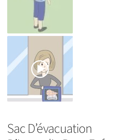
Sac D’évacuation