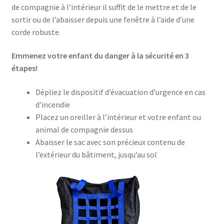
de compagnie à l’intérieur il suffit de le mettre et de le
sortir ou de l’abaisser depuis une fenêtre à l’aide d’une
corde robuste.
Emmenez votre enfant du danger à la sécurité en 3
étapes!
Dépliez le dispositif d’évacuation d’urgence en cas
d’incendie
Placez un oreiller à l’intérieur et votre enfant ou
animal de compagnie dessus
Abaisser le sac avec son précieux contenu de
l’extérieur du bâtiment, jusqu’au sol