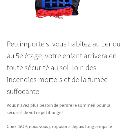
Peu importe si vous habitez au 1er ou
au 5e étage, votre enfant arrivera en
toute sécurité au sol, loin des
incendies mortels et de la fumée
suffocante.
Vous n’avez plus besoin de perdre le sommeil pour la
sécurité de votre petit ange!
Chez ISOP, nous vous proposons depuis longtemps le