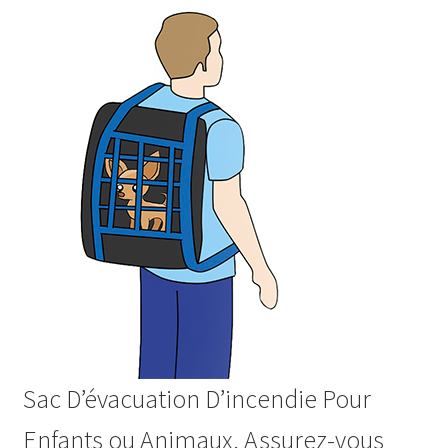
Sac D’évacuation D’incendie Pour
Enfants ou Animaux. Assurez-vous