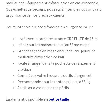
meilleur de l’équipement d’évacuation en cas d’incendie.
Nos échelles de secours, nos sacs à incendie nous ont valu
la confiance de nos précieux clients.
Pourquoi choisir le sac d’évacuation d’urgence ISOP?
Livré avec la corde résistante GRATUITE de 15 m
Idéal pour les maisons jusqu’au 5ème étage
Grande façade en mesh enduit de PVC pour une
meilleure circulation de l’air
Facile à ranger dans la pochette de rangement
pratique
Complétez votre trousse d’outils d’urgence!
Recommandé pour les enfants jusqu’à 68 kg.
À utiliser à vos risques et périls.
Également disponible en
petite taille.