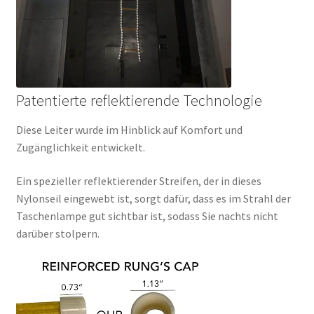
Patentierte reflektierende Technologie
Diese Leiter wurde im Hinblick auf Komfort und
Zugänglichkeit entwickelt.
Ein spezieller reflektierender Streifen, der in dieses
Nylonseil eingewebt ist, sorgt dafür, dass es im Strahl der
Taschenlampe gut sichtbar ist, sodass Sie nachts nicht
darüber stolpern.