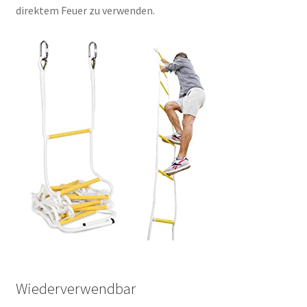
direktem Feuer zu verwenden.
Wiederverwendbar