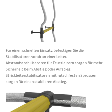
Für einen schnellen Einsatz befestigen Sie die
Stabilisatoren vorab an einer Leiter.
Abstandsstabilisatoren für Feuerleitern sorgen für mehr
Sicherheit beim Abstieg oder Aufstieg.
Strickleiterstabilisatoren mit rutschfesten Sprossen
sorgen für einen stabileren Abstieg.