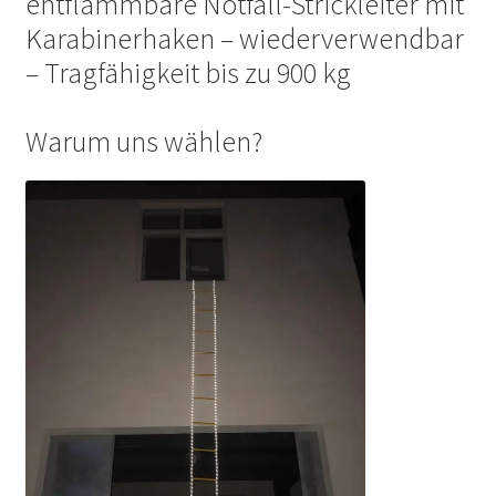
entflammbare Notfall-Strickleiter mit
Karabinerhaken – wiederverwendbar
– Tragfähigkeit bis zu 900 kg
Warum uns wählen?