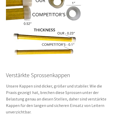
Verstärkte Sprossenkappen
Unsere Kappen sind dicker, größer und stabiler. Wie die
Praxis gezeigt hat, brechen diese Sprossen unter der
Belastung genau an diesen Stellen, daher sind verstärkte
Kappen für den langen und sicheren Einsatz von Leitern
unverzichtbar.