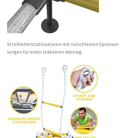
Strickleiterstabilisatoren mit rutschfesten Sprossen
sorgen für einen stabileren Abstieg.