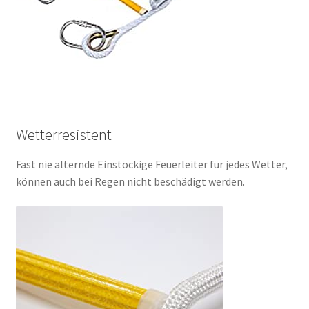
Wetterresistent
Fast nie alternde Einstöckige Feuerleiter für jedes Wetter,
können auch bei Regen nicht beschädigt werden.