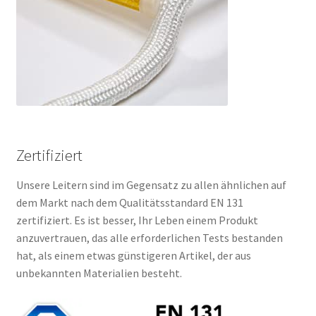
Zertifiziert
Unsere Leitern sind im Gegensatz zu allen ähnlichen auf
dem Markt nach dem Qualitätsstandard EN 131
zertifiziert. Es ist besser, Ihr Leben einem Produkt
anzuvertrauen, das alle erforderlichen Tests bestanden
hat, als einem etwas günstigeren Artikel, der aus
unbekannten Materialien besteht.