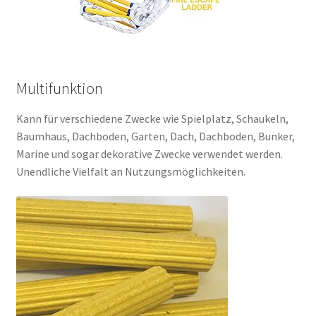
Multifunktion
Kann für verschiedene Zwecke wie Spielplatz, Schaukeln,
Baumhaus, Dachboden, Garten, Dach, Dachboden, Bunker,
Marine und sogar dekorative Zwecke verwendet werden.
Unendliche Vielfalt an Nutzungsmöglichkeiten.