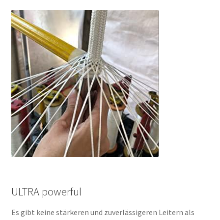
ULTRA powerful
Es gibt keine stärkeren und zuverlässigeren Leitern als