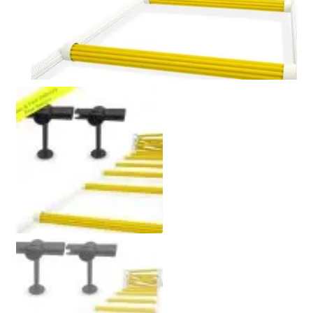
Politik