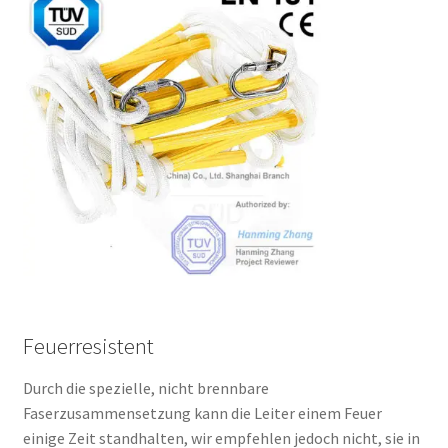
Feuerresistent
Durch die spezielle, nicht brennbare
Faserzusammensetzung kann die Leiter einem Feuer
einige Zeit standhalten, wir empfehlen jedoch nicht, sie in