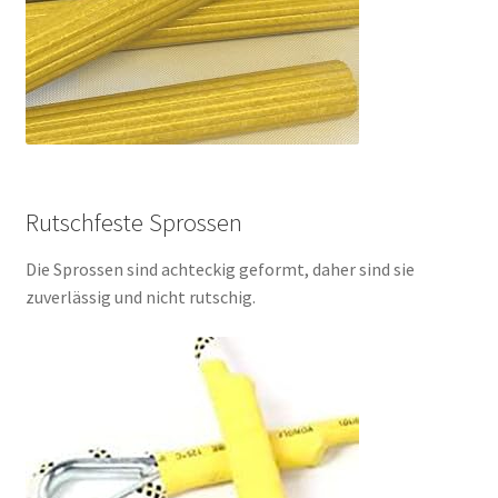
Rutschfeste Sprossen
Die Sprossen sind achteckig geformt, daher sind sie
zuverlässig und nicht rutschig.