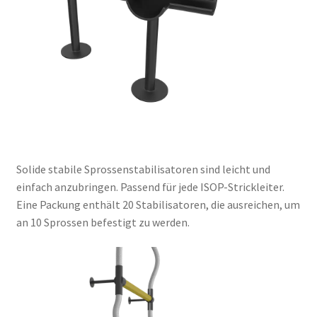
Solide stabile Sprossenstabilisatoren sind leicht und
einfach anzubringen. Passend für jede ISOP-Strickleiter.
Eine Packung enthält 20 Stabilisatoren, die ausreichen, um
an 10 Sprossen befestigt zu werden.