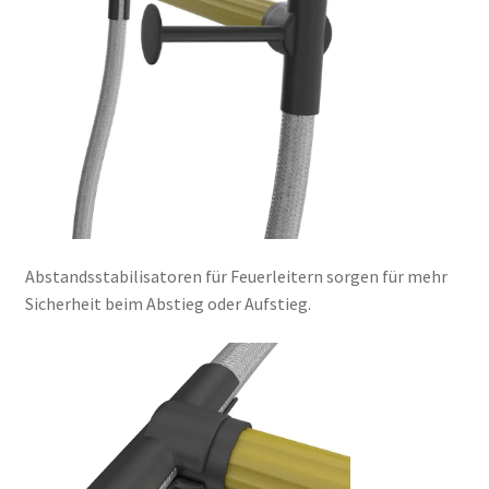
Abstandsstabilisatoren für Feuerleitern sorgen für mehr
Sicherheit beim Abstieg oder Aufstieg.