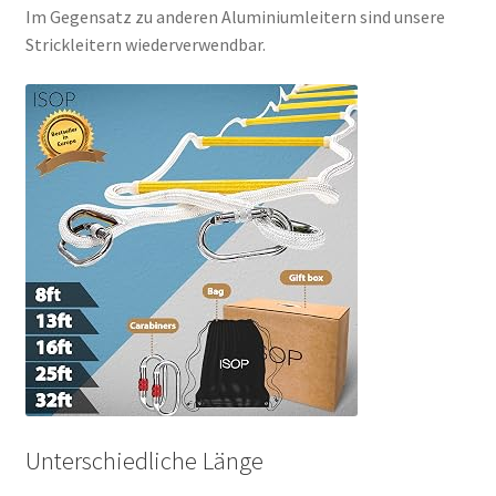
Im Gegensatz zu anderen Aluminiumleitern sind unsere
Strickleitern wiederverwendbar.
Unterschiedliche Länge