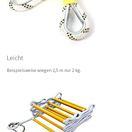
Leicht
Beispielsweise wiegen 2,5 m nur 2 kg.