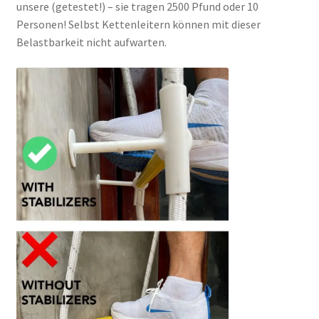
unsere (getestet!) – sie tragen 2500 Pfund oder 10
Personen! Selbst Kettenleitern können mit dieser
Belastbarkeit nicht aufwarten.