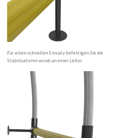
Für einen schnellen Einsatz befestigen Sie die
Stabilisatoren vorab an einer Leiter.