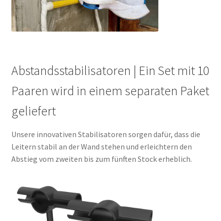
Abstandsstabilisatoren | Ein Set mit 10
Paaren wird in einem separaten Paket
geliefert
Unsere innovativen Stabilisatoren sorgen dafür, dass die
Leitern stabil an der Wand stehen und erleichtern den
Abstieg vom zweiten bis zum fünften Stock erheblich.