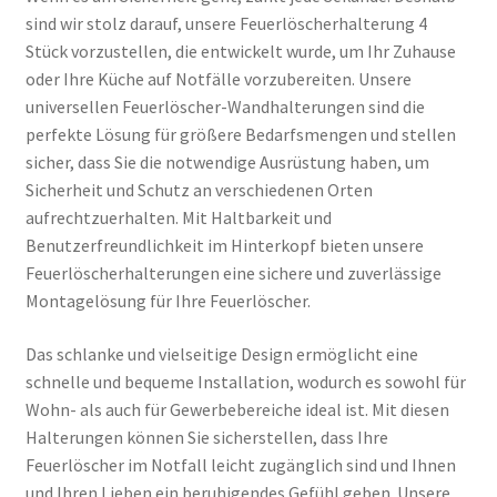
sind wir stolz darauf, unsere Feuerlöscherhalterung 4
Stück vorzustellen, die entwickelt wurde, um Ihr Zuhause
oder Ihre Küche auf Notfälle vorzubereiten. Unsere
universellen Feuerlöscher-Wandhalterungen sind die
perfekte Lösung für größere Bedarfsmengen und stellen
sicher, dass Sie die notwendige Ausrüstung haben, um
Sicherheit und Schutz an verschiedenen Orten
aufrechtzuerhalten. Mit Haltbarkeit und
Benutzerfreundlichkeit im Hinterkopf bieten unsere
Feuerlöscherhalterungen eine sichere und zuverlässige
Montagelösung für Ihre Feuerlöscher.
Das schlanke und vielseitige Design ermöglicht eine
schnelle und bequeme Installation, wodurch es sowohl für
Wohn- als auch für Gewerbebereiche ideal ist. Mit diesen
Halterungen können Sie sicherstellen, dass Ihre
Feuerlöscher im Notfall leicht zugänglich sind und Ihnen
und Ihren Lieben ein beruhigendes Gefühl geben. Unsere