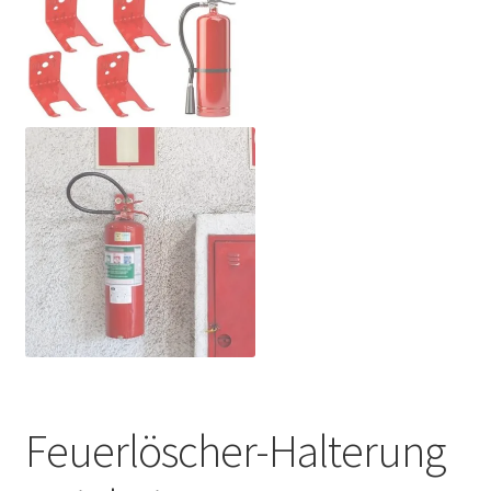
Feuerlöscher-Halterung