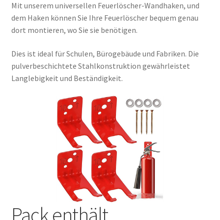
Mit unserem universellen Feuerlöscher-Wandhaken, und
dem Haken können Sie Ihre Feuerlöscher bequem genau
dort montieren, wo Sie sie benötigen.
Dies ist ideal für Schulen, Bürogebäude und Fabriken. Die
pulverbeschichtete Stahlkonstruktion gewährleistet
Langlebigkeit und Beständigkeit.
Pack enthält