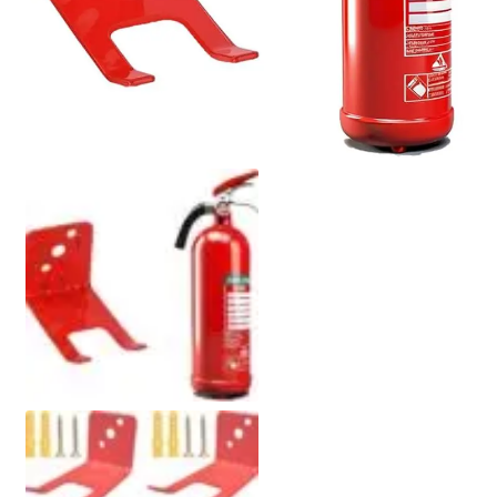
Politik