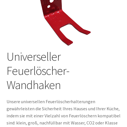
Universeller
Feuerlöscher-
Wandhaken
Unsere universellen Feuerlöscherhalterungen
gewährleisten die Sicherheit Ihres Hauses und Ihrer Küche,
indem sie mit einer Vielzahl von Feuerlöschern kompatibel
sind: klein, groß, nachfüllbar mit Wasser, CO2 oder Klasse