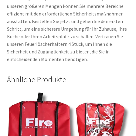
unseren größeren Mengen können Sie mehrere Bereiche
effizient mit den erforderlichen Sicherheitsmaßnahmen
ausstatten. Bestellen Sie jetzt und gehen Sie den ersten
Schritt, um eine sicherere Umgebung für Ihr Zuhause, Ihre
Küche oder Ihren Arbeitsplatz zu schaffen. Vertrauen Sie
unseren Feuerlöscherhaltern 4 Stück, um Ihnen die
Sicherheit und Zugänglichkeit zu bieten, die Sie in
entscheidenden Momenten benötigen.
Ähnliche Produkte