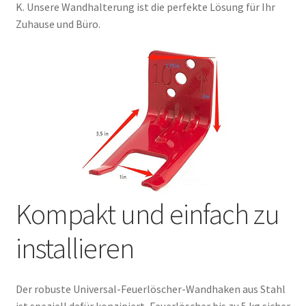
K. Unsere Wandhalterung ist die perfekte Lösung für Ihr
Zuhause und Büro.
Kompakt und einfach zu
installieren
Der robuste Universal-Feuerlöscher-Wandhaken aus Stahl
ist speziell dafür konzipiert, Feuerlöscher bis zu 5 kg sicher