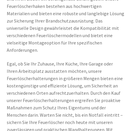
Feuerlöscherhaken bestehen aus hochwertigen
Materialien und bieten eine robuste und langlebige Lösung
zur Sicherung Ihrer Brandschutzausrüstung. Das
universelle Design gewährleistet die Kompatibilität mit
verschiedenen Feuerlöschermodellen und bietet eine
vielseitige Montageoption für Ihre spezifischen
Anforderungen.
Egal, ob Sie Ihr Zuhause, Ihre Küche, Ihre Garage oder
Ihren Arbeitsplatz ausstatten möchten, unsere
Feuerlöscherhalterungen in größeren Mengen bieten eine
kostengünstige und effiziente Lösung, um Sicherheit an
verschiedenen Orten aufrechtzuerhalten. Durch den Kauf
unserer Feuerlöscherhalterungen ergreifen Sie proaktive
Maßnahmen zum Schutz Ihres Eigentums und der
Menschen darin. Warten Sie nicht, bis ein Notfall eintritt –
sichern Sie Ihre Feuerlöscher noch heute mit unseren
zuverlässigen und praktischen Wandhalterungen. Mit