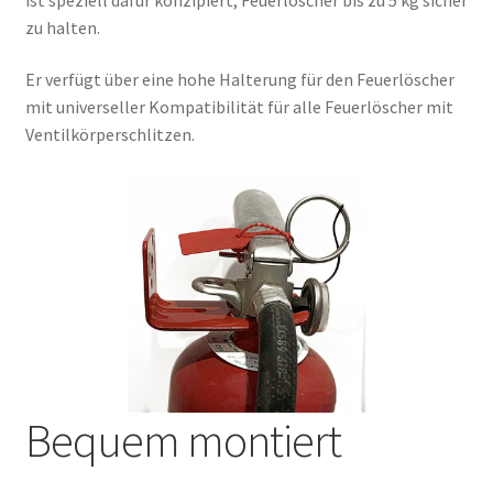
zu halten.
Er verfügt über eine hohe Halterung für den Feuerlöscher
mit universeller Kompatibilität für alle Feuerlöscher mit
Ventilkörperschlitzen.
Bequem montiert