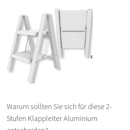
Warum sollten Sie sich für diese 2-
Stufen Klappleiter Aluminium