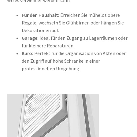
Wo es verwendet werden kann:
Für den Haushalt:
Erreichen Sie mühelos obere
Regale, wechseln Sie Glühbirnen oder hängen Sie
Dekorationen auf.
Garage:
Ideal für den Zugang zu Lagerräumen oder
für kleinere Reparaturen.
Büro:
Perfekt für die Organisation von Akten oder
den Zugriff auf hohe Schränke in einer
professionellen Umgebung.