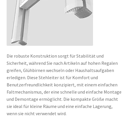
Die robuste Konstruktion sorgt für Stabilität und
Sicherheit, während Sie nach Artikeln auf hohen Regalen
greifen, Glühbirnen wechseln oder Haushaltsaufgaben
erledigen. Diese Stehleiter ist für Komfort und
Benutzerfreundlichkeit konzipiert, mit einem einfachen
Faltmechanismus, der eine schnelle und einfache Montage
und Demontage ermöglicht. Die kompakte Größe macht
sie ideal für kleine Räume und eine einfache Lagerung,
wenn sie nicht verwendet wird.