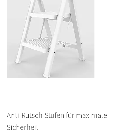
Anti-Rutsch-Stufen für maximale
Sicherheit