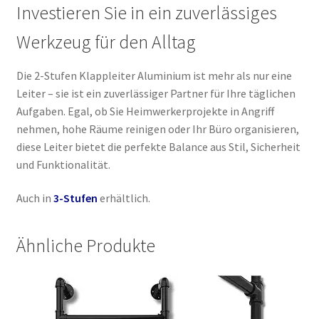
Investieren Sie in ein zuverlässiges
Werkzeug für den Alltag
Die 2-Stufen Klappleiter Aluminium ist mehr als nur eine
Leiter – sie ist ein zuverlässiger Partner für Ihre täglichen
Aufgaben. Egal, ob Sie Heimwerkerprojekte in Angriff
nehmen, hohe Räume reinigen oder Ihr Büro organisieren,
diese Leiter bietet die perfekte Balance aus Stil, Sicherheit
und Funktionalität.
Auch in
3-Stufen
erhältlich.
Ähnliche Produkte