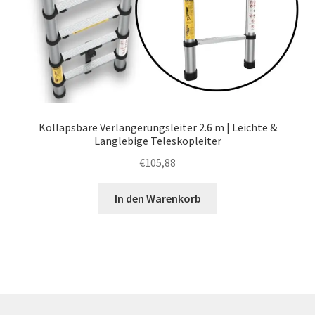
Kollapsbare Verlängerungsleiter 2.6 m | Leichte &
Langlebige Teleskopleiter
€
105,88
In den Warenkorb