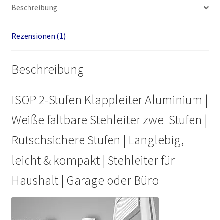
Beschreibung
Rezensionen (1)
Beschreibung
ISOP 2-Stufen Klappleiter Aluminium |
Weiße faltbare Stehleiter zwei Stufen |
Rutschsichere Stufen | Langlebig,
leicht & kompakt | Stehleiter für
Haushalt | Garage oder Büro