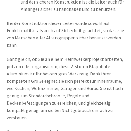
und der sicheren Konstruktion ist die Leiter auch für
Anfänger sicher zu handhaben und zu benutzen.
Bei der Konstruktion dieser Leiter wurde sowohl auf
Funktionalität als auch auf Sicherheit geachtet, so dass sie
von Menschen aller Altersgruppen sicher benutzt werden
kann.
Ganz gleich, ob Sie an einem Heimwerkerprojekt arbeiten,
putzen oder organisieren, diese 2-Stufen Klappleiter
Aluminium ist Ihr bevorzugtes Werkzeug. Dank ihrer
kompakten Größe eignet sie sich perfekt für Innenräume,
wie Küchen, Wohnzimmer, Garagen und Büros. Sie ist hoch
genug, um Standardschränke, Regale und
Deckenbefestigungen zu erreichen, und gleichzeitig
kompakt genug, um sie bei Nichtgebrauch einfach zu
verstauen.