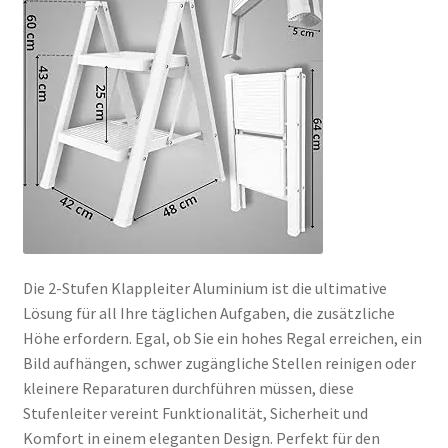
Die 2-Stufen Klappleiter Aluminium ist die ultimative
Lösung für all Ihre täglichen Aufgaben, die zusätzliche
Höhe erfordern. Egal, ob Sie ein hohes Regal erreichen, ein
Bild aufhängen, schwer zugängliche Stellen reinigen oder
kleinere Reparaturen durchführen müssen, diese
Stufenleiter vereint Funktionalität, Sicherheit und
Komfort in einem eleganten Design. Perfekt für den