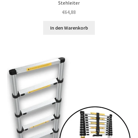
Stehleiter
€
64,88
In den Warenkorb