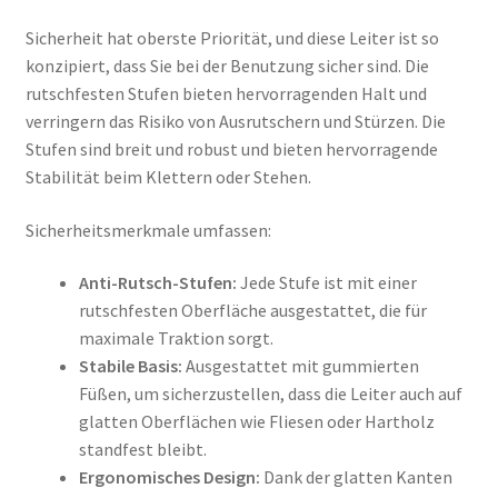
Sicherheit hat oberste Priorität, und diese Leiter ist so
konzipiert, dass Sie bei der Benutzung sicher sind. Die
rutschfesten Stufen bieten hervorragenden Halt und
verringern das Risiko von Ausrutschern und Stürzen. Die
Stufen sind breit und robust und bieten hervorragende
Stabilität beim Klettern oder Stehen.
Sicherheitsmerkmale umfassen:
Anti-Rutsch-Stufen:
Jede Stufe ist mit einer
rutschfesten Oberfläche ausgestattet, die für
maximale Traktion sorgt.
Stabile Basis:
Ausgestattet mit gummierten
Füßen, um sicherzustellen, dass die Leiter auch auf
glatten Oberflächen wie Fliesen oder Hartholz
standfest bleibt.
Ergonomisches Design:
Dank der glatten Kanten