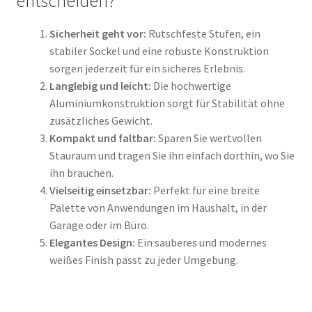
entscheiden?
Sicherheit geht vor:
Rutschfeste Stufen, ein
stabiler Sockel und eine robuste Konstruktion
sorgen jederzeit für ein sicheres Erlebnis.
Langlebig und leicht:
Die hochwertige
Aluminiumkonstruktion sorgt für Stabilität ohne
zusätzliches Gewicht.
Kompakt und faltbar:
Sparen Sie wertvollen
Stauraum und tragen Sie ihn einfach dorthin, wo Sie
ihn brauchen.
Vielseitig einsetzbar:
Perfekt für eine breite
Palette von Anwendungen im Haushalt, in der
Garage oder im Büro.
Elegantes Design:
Ein sauberes und modernes
weißes Finish passt zu jeder Umgebung.