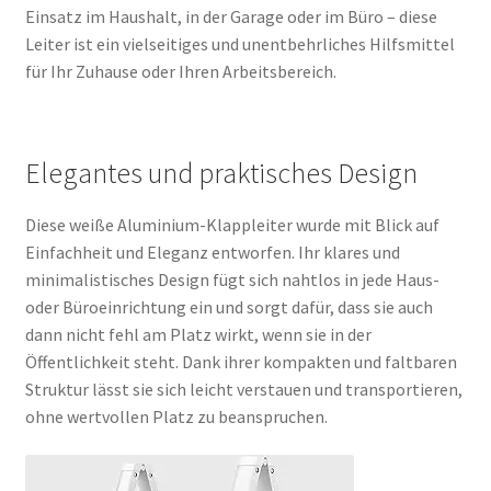
Einsatz im Haushalt, in der Garage oder im Büro – diese
Leiter ist ein vielseitiges und unentbehrliches Hilfsmittel
für Ihr Zuhause oder Ihren Arbeitsbereich.
Elegantes und praktisches Design
Diese weiße Aluminium-Klappleiter wurde mit Blick auf
Einfachheit und Eleganz entworfen. Ihr klares und
minimalistisches Design fügt sich nahtlos in jede Haus-
oder Büroeinrichtung ein und sorgt dafür, dass sie auch
dann nicht fehl am Platz wirkt, wenn sie in der
Öffentlichkeit steht. Dank ihrer kompakten und faltbaren
Struktur lässt sie sich leicht verstauen und transportieren,
ohne wertvollen Platz zu beanspruchen.