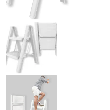
Politik