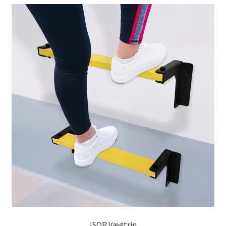
ISOP Vægtrin