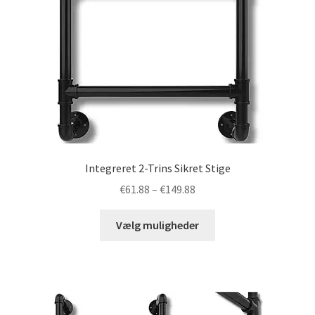
Politik
Integreret 2-Trins Sikret Stige
Prisinterval:
€
61.88
–
€
149.88
€61.88
Dette
til
Vælg muligheder
vare
€149.88
har
flere
varianter.
Mulighederne