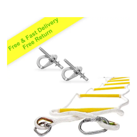
har
flere
varianter.
Mulighederne
kan
vælges
på
varesiden