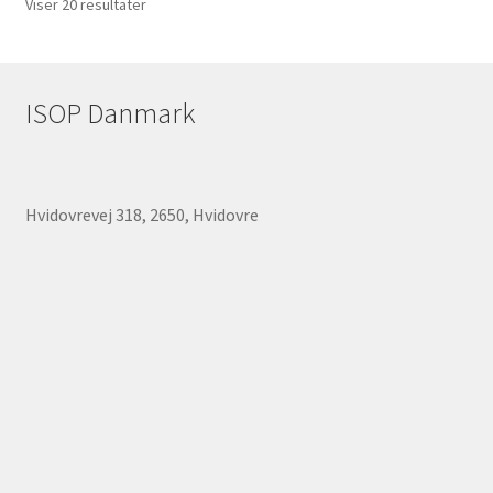
Sorteret
Viser 20 resultater
efter
pris:
lav
til
ISOP Danmark
høj
Hvidovrevej 318, 2650, Hvidovre