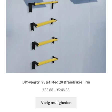
varesiden
DIY-vægtrin Sæt Med 20 Brandsikre Trin
Prisinterval:
€
88.88
–
€
246.88
€88.88
Dette
til
Vælg muligheder
vare
€246.88