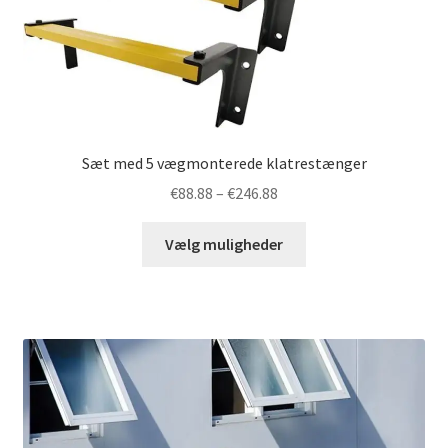
Sæt med 5 vægmonterede klatrestænger
Prisinterval:
€
88.88
–
€
246.88
€88.88
Dette
til
Vælg muligheder
vare
€246.88
har
flere
varianter.
Mulighederne
kan
vælges
på