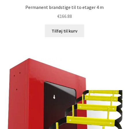
Permanent brandstige til to etager 4 m
€
166.88
Tilføj til kurv