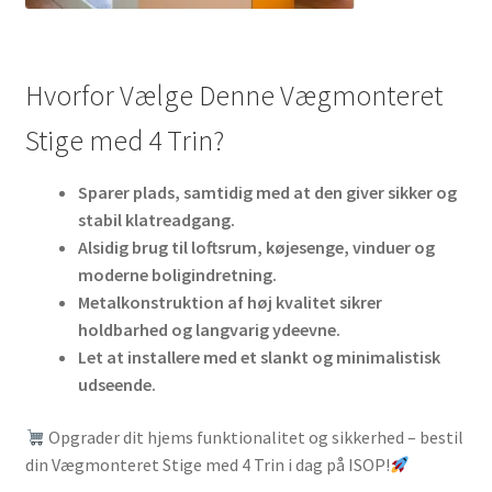
Hvorfor Vælge Denne Vægmonteret
Stige med 4 Trin?
Sparer plads, samtidig med at den giver sikker og
stabil klatreadgang.
Alsidig brug til loftsrum, køjesenge, vinduer og
moderne boligindretning.
Metalkonstruktion af høj kvalitet sikrer
holdbarhed og langvarig ydeevne.
Let at installere med et slankt og minimalistisk
udseende.
Opgrader dit hjems funktionalitet og sikkerhed – bestil
din Vægmonteret Stige med 4 Trin i dag på ISOP!