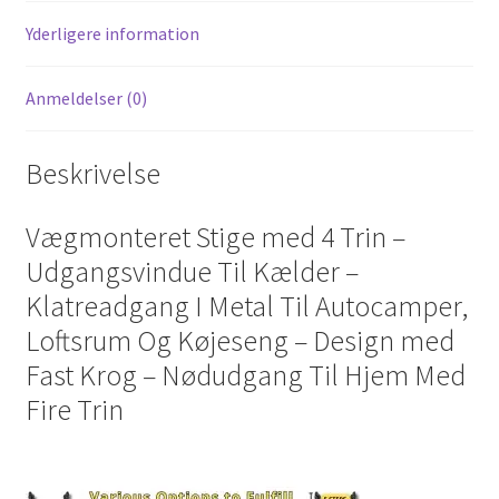
Yderligere information
Anmeldelser (0)
Beskrivelse
Vægmonteret Stige med 4 Trin –
Udgangsvindue Til Kælder –
Klatreadgang I Metal Til Autocamper,
Loftsrum Og Køjeseng – Design med
Fast Krog – Nødudgang Til Hjem Med
Fire Trin