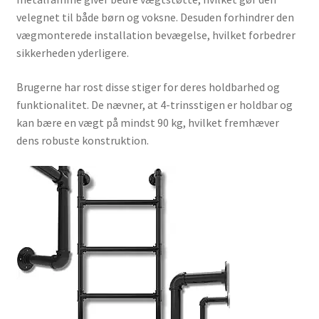
velegnet til både børn og voksne. Desuden forhindrer den
vægmonterede installation bevægelse, hvilket forbedrer
sikkerheden yderligere.
Brugerne har rost disse stiger for deres holdbarhed og
funktionalitet. De nævner, at 4-trinsstigen er holdbar og
kan bære en vægt på mindst 90 kg, hvilket fremhæver
dens robuste konstruktion.