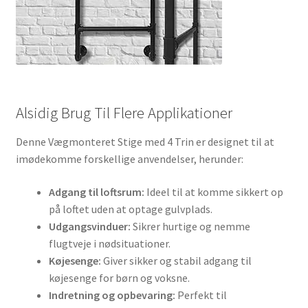
Alsidig Brug Til Flere Applikationer
Denne Vægmonteret Stige med 4 Trin er designet til at
imødekomme forskellige anvendelser, herunder:
Adgang til loftsrum:
Ideel til at komme sikkert op
på loftet uden at optage gulvplads.
Udgangsvinduer:
Sikrer hurtige og nemme
flugtveje i nødsituationer.
Køjesenge:
Giver sikker og stabil adgang til
køjesenge for børn og voksne.
Indretning og opbevaring:
Perfekt til