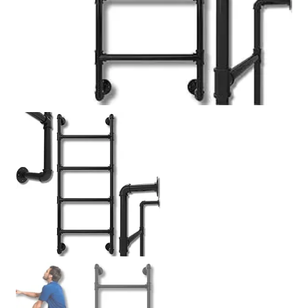
Politik