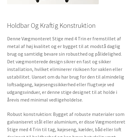
Holdbar Og Kraftig Konstruktion
Denne Vægmonteret Stige med 4 Trin er fremstillet af
metal af høj kvalitet og er bygget til at modstå daglig
brug og samtidig bevare sin robusthed og pålidelighed.
Det vægmonterede design sikrer en fast og sikker
installation, hvilket eliminerer risikoen for vaklen eller
ustabilitet. Uanset om du har brug for den til almindelig
loftsadgang, køjesengssikkerhed eller flugtveje ved
udgangsvinduer, er denne stige designet til at holde i
årevis med minimal vedligeholdelse.
Robust konstruktion: Bygget af robuste materialer som
galvaniseret stål eller aluminium, er disse Vægmonteret
Stige med 4 Trin til tag, køjeseng, kælder, båd eller loft