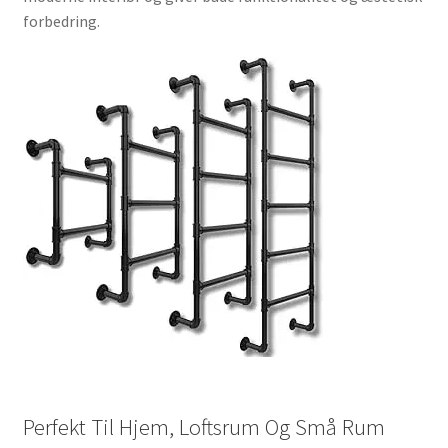
forbedring.
Perfekt Til Hjem, Loftsrum Og Små Rum