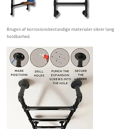
Brugen af korrosionsbestandige materialer sikrer lang
holdbarhed.