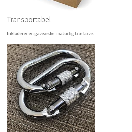
Transportabel
Inkluderer en gaveæske i naturlig træfarve.