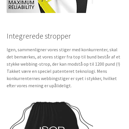
Integrerede stropper
Igen, sammenligner vores stiger med konkurrenter, skal
det bemærkes, at vores stiger fra top til bund består af et
stykke webbing-strop, der kan modstå op til 1200 pund (!)
Takket være en speciel patenteret teknologi. Mens
konkurrenternes webbingstiger er syet i stykker, hvilket
efter vores mening er upålideligt.