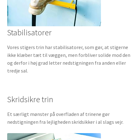
Stabilisatorer
Vores stigers trin har stabilisatorer, som gør, at stigerne
ikke klæber tæt til væggen, men forbliver solide mod den
og derfor i høj grad letter nedstigningen fra anden eller
tredje sal.
Skridsikre trin
Et særligt mønster på overfladen af trinene gør
nedstigningen fra lejligheden skridsikker i al slags vejr.