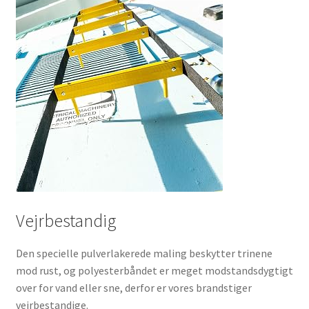
Vejrbestandig
Den specielle pulverlakerede maling beskytter trinene
mod rust, og polyesterbåndet er meget modstandsdygtigt
over for vand eller sne, derfor er vores brandstiger
vejrbestandige.