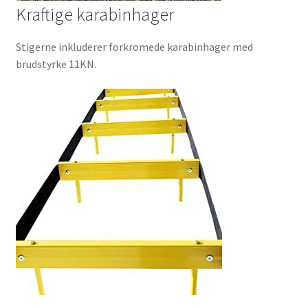
Kraftige karabinhager
Stigerne inkluderer forkromede karabinhager med
brudstyrke 11KN.