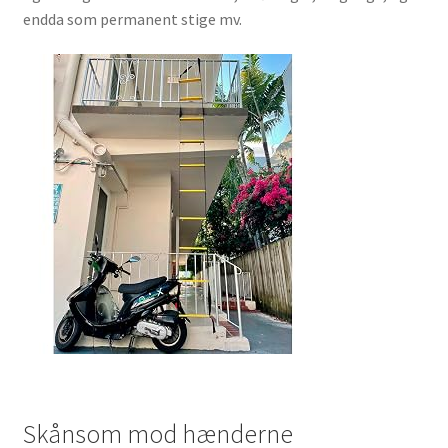
endda som permanent stige mv.
Skånsom mod hænderne