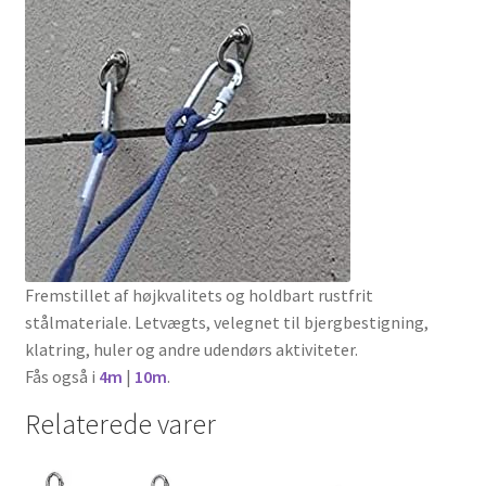
Fremstillet af højkvalitets og holdbart rustfrit
stålmateriale. Letvægts, velegnet til bjergbestigning,
klatring, huler og andre udendørs aktiviteter.
Fås også i
4m
|
10m
.
Relaterede varer