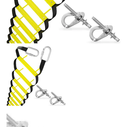
Politik