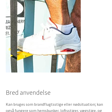
Bred anvendelse
Kan bruges som brandflugtsstige eller nødsituation; kan
også fungere som hemsbunker, loftsstiger, vægstige, og