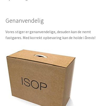
Genanvendelig
Vores stiger er genanvendelige, desuden kan de nemt
fastgøres. Med korrekt opbevaring kan de holde i årevis!