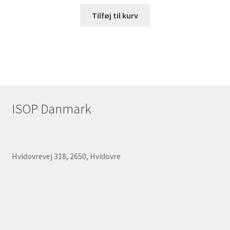
Tilføj til kurv
ISOP Danmark
Hvidovrevej 318, 2650, Hvidovre