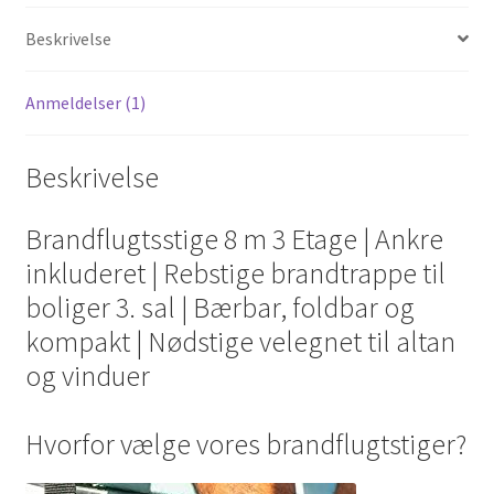
Beskrivelse
Anmeldelser (1)
Beskrivelse
Brandflugtsstige 8 m 3 Etage | Ankre
inkluderet | Rebstige brandtrappe til
boliger 3. sal | Bærbar, foldbar og
kompakt | Nødstige velegnet til altan
og vinduer
Hvorfor vælge vores brandflugtstiger?