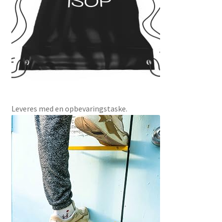
Leveres med en opbevaringstaske.