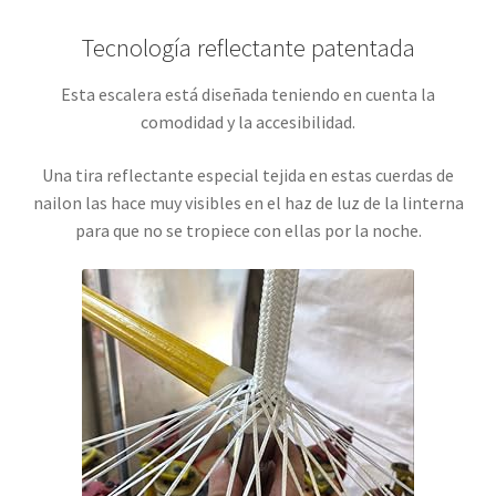
Tecnología reflectante patentada
Esta escalera está diseñada teniendo en cuenta la
comodidad y la accesibilidad.
Una tira reflectante especial tejida en estas cuerdas de
nailon las hace muy visibles en el haz de luz de la linterna
para que no se tropiece con ellas por la noche.