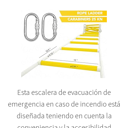
Esta escalera de evacuación de
emergencia en caso de incendio está
diseñada teniendo en cuenta la
conveniencia y la accesibilidad