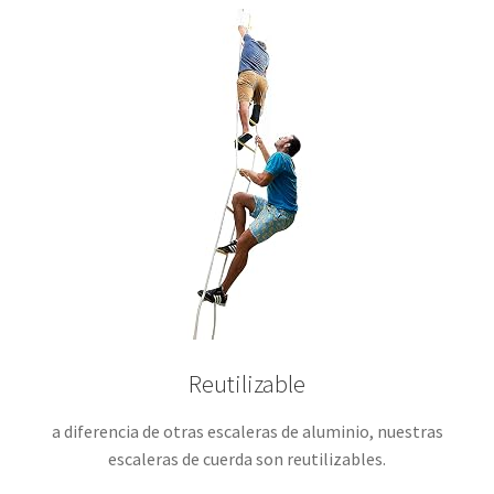
Reutilizable
a diferencia de otras escaleras de aluminio, nuestras
escaleras de cuerda son reutilizables.