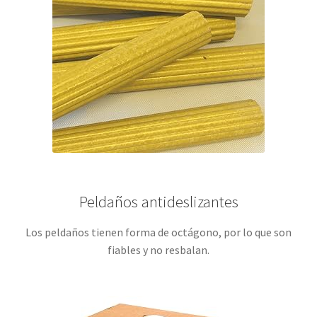
Peldaños antideslizantes
Los peldaños tienen forma de octágono, por lo que son
fiables y no resbalan.