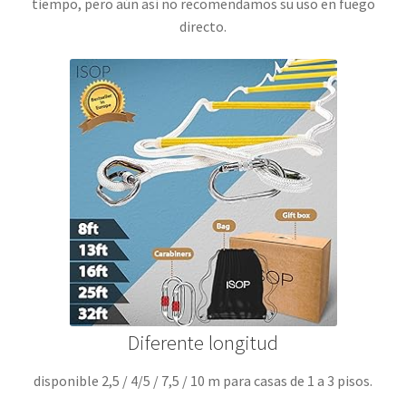
tiempo, pero aún así no recomendamos su uso en fuego
directo.
Diferente longitud
disponible 2,5 / 4/5 / 7,5 / 10 m para casas de 1 a 3 pisos.