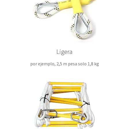
Ligera
por ejemplo, 2,5 m pesa solo 1,8 kg