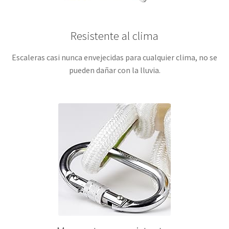
Resistente al clima
Escaleras casi nunca envejecidas para cualquier clima, no se
pueden dañar con la lluvia.