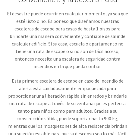
El desastre puede ocurrir en cualquier momento, ya sea que
esté listo o no. Es por eso que diseñamos nuestras
escaleras de escape para casas de hasta 1 pisos para
brindarle una manera conveniente y confiable de salir de
cualquier edificio. Si su casa, escuela o apartamento no
tiene una ruta de escape o si no son de fácil acceso,
entonces necesita una escalera de seguridad contra
incendios en la que pueda confiar.
Esta primera escalera de escape en caso de incendio de
alerta está cuidadosamente empaquetada para
proporcionar una liberación rápida sin enredos y brindarle
una ruta de escape a través de su ventana que es perfecta
tanto para niños como para adultos. Gracias a su
construcción sólida, puede soportar hasta 900 kg,
mientras que los mosquetones de alta resistencia brindan
una sujeción estable para que su descenso sea lo más fácil