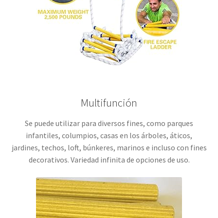
Multifunción
Se puede utilizar para diversos fines, como parques
infantiles, columpios, casas en los árboles, áticos,
jardines, techos, loft, búnkeres, marinos e incluso con fines
decorativos. Variedad infinita de opciones de uso.