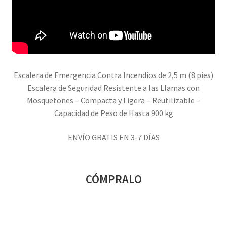
Escalera de Emergencia Contra Incendios de 2,5 m (8 pies)
Escalera de Seguridad Resistente a las Llamas con
Mosquetones – Compacta y Ligera – Reutilizable –
Capacidad de Peso de Hasta 900 kg
ENVÍO GRATIS EN 3-7 DÍAS
CÓMPRALO