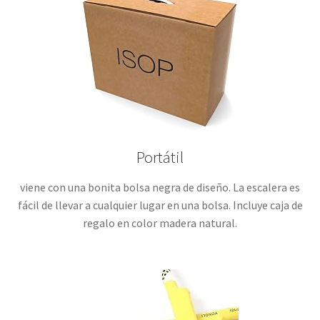
Portátil
viene con una bonita bolsa negra de diseño. La escalera es
fácil de llevar a cualquier lugar en una bolsa. Incluye caja de
regalo en color madera natural.