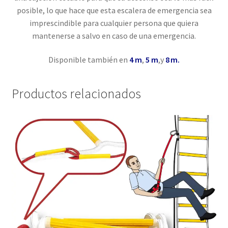
posible, lo que hace que esta escalera de emergencia sea
imprescindible para cualquier persona que quiera
mantenerse a salvo en caso de una emergencia.
Disponible también en
4 m
,
5 m
,y
8 m.
Productos relacionados