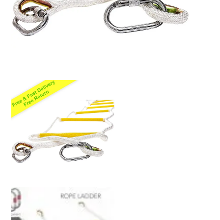
Política