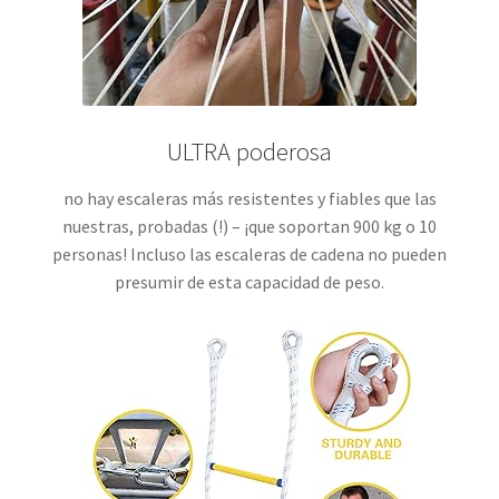
ULTRA poderosa
no hay escaleras más resistentes y fiables que las
nuestras,
probadas (!)
– ¡que soportan 900 kg o 10
personas! Incluso las escaleras de cadena no pueden
presumir de esta capacidad de peso.