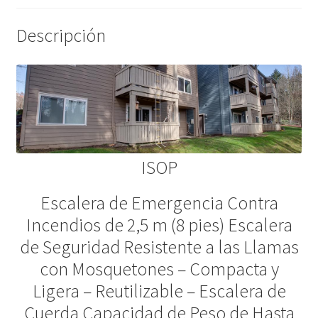
Descripción
ISOP
Escalera de Emergencia Contra
Incendios de 2,5 m (8 pies) Escalera
de Seguridad Resistente a las Llamas
con Mosquetones – Compacta y
Ligera – Reutilizable – Escalera de
Cuerda Capacidad de Peso de Hasta