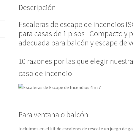
Descripción
Escaleras de escape de incendios ISO
para casas de 1 pisos | Compacto y p
adecuada para balcón y escape de 
10 razones por las que elegir nuestr
caso de incendio
Para ventana o balcón
Incluimos en el kit de escaleras de rescate un juego de ga