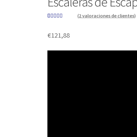
Escaleras de Esca
(
2
valoraciones de clientes)
Valorado con
2
5.00
de 5 en
€
121,88
base a
valoraciones
de clientes