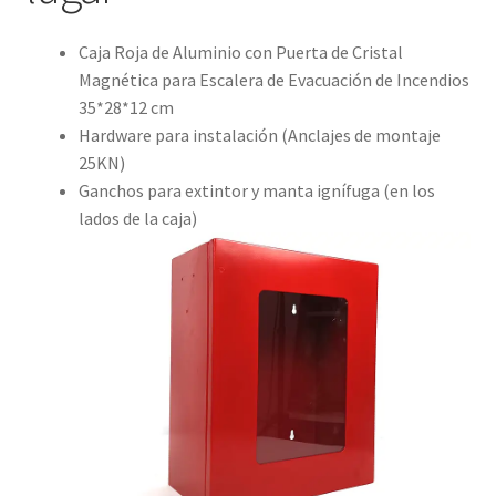
Caja Roja de Aluminio con Puerta de Cristal
Magnética para Escalera de Evacuación de Incendios
35*28*12 cm
Hardware para instalación (Anclajes de montaje
25KN)
Ganchos para extintor y manta ignífuga (en los
lados de la caja)