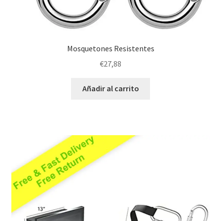
Mosquetones Resistentes
€
27,88
Añadir al carrito