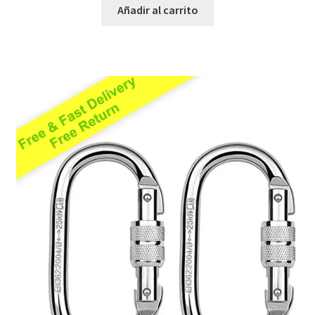
Añadir al carrito