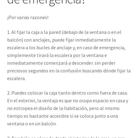
¡Por varias razones!
1. Al fijar la caja a la pared (debajo de la ventana o en el
balcón) con anclajes, puede fijar inmediatamente la
escalera a los bucles de anclaje y, en caso de emergencia,
simplemente tirará la escalera por la ventana e
inmediatamente comenzará a descender. sin perder
preciosos segundos en la confusión buscando dónde fijar la
escalera.
2. Puedes colocar la caja tanto dentro como fuera de casa.
En el exterior, la ventaja es que no ocupa espacio en casa y
no estropea el diseño de la habitación, pero al mismo
tiempo es bastante accesible si se coloca junto a una
ventana o en un balcón.