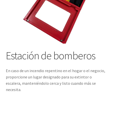
Estación de bomberos
En caso de un incendio repentino en el hogar o el negocio,
proporcione un lugar designado para su extintor o
escalera, manteniéndolo cerca y listo cuando más se
necesita.