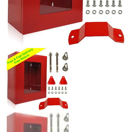
Política