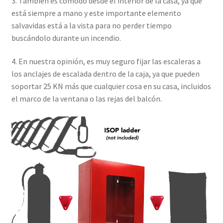
3. También es cómodo desde el interior de la casa, ya que
está siempre a mano y este importante elemento
salvavidas está a la vista para no perder tiempo
buscándolo durante un incendio.
4. En nuestra opinión, es muy seguro fijar las escaleras a
los anclajes de escalada dentro de la caja, ya que pueden
soportar 25 KN más que cualquier cosa en su casa, incluidos
el marco de la ventana o las rejas del balcón.