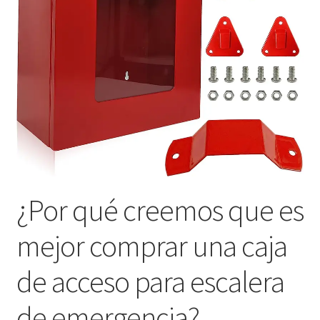
¿Por qué creemos que es
mejor comprar una caja
de acceso para escalera
de emergencia?