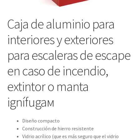
Caja de aluminio para
interiores y exteriores
para escaleras de escape
en caso de incendio,
extintor o manta
ignífugaм
Diseño compacto
Construcción de hierro resistente
Vidrio acrílico (que es más seguro que el vidrio