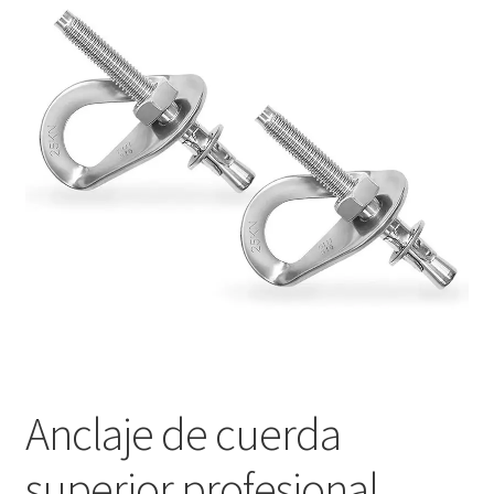
Anclaje de cuerda
superior profesional