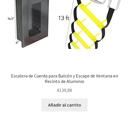
Escalera de Cuerda para Balcón y Escape de Ventana en
Recinto de Aluminio
€
139,88
Añadir al carrito