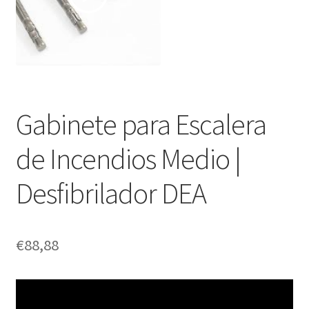
Gabinete para Escalera
de Incendios Medio |
Desfibrilador DEA
€
88,88