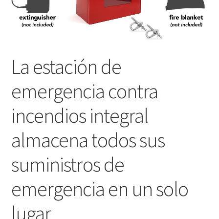
La estación de
emergencia contra
incendios integral
almacena todos sus
suministros de
emergencia en un solo
lugar