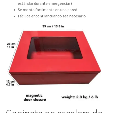
estándar durante emergencias)
Se monta fácilmente en una pared
Fácil de encontrar cuando sea necesario