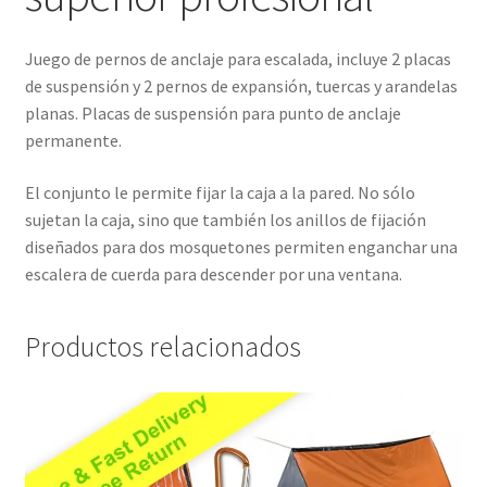
Juego de pernos de anclaje para escalada, incluye 2 placas
de suspensión y 2 pernos de expansión, tuercas y arandelas
planas. Placas de suspensión para punto de anclaje
permanente.
El conjunto le permite fijar la caja a la pared. No sólo
sujetan la caja, sino que también los anillos de fijación
diseñados para dos mosquetones permiten enganchar una
escalera de cuerda para descender por una ventana.
Productos relacionados