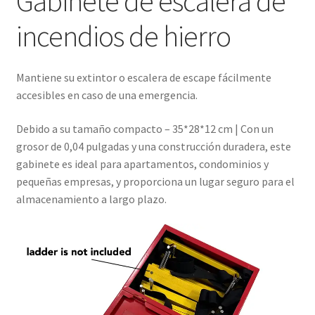
Gabinete de escalera de
incendios de hierro
Mantiene su extintor o escalera de escape fácilmente
accesibles en caso de una emergencia.
Debido a su tamaño compacto –
35*28*12 cm
| Con un
grosor de 0,04 pulgadas y una construcción duradera, este
gabinete es ideal para apartamentos, condominios y
pequeñas empresas, y proporciona un lugar seguro para el
almacenamiento a largo plazo.