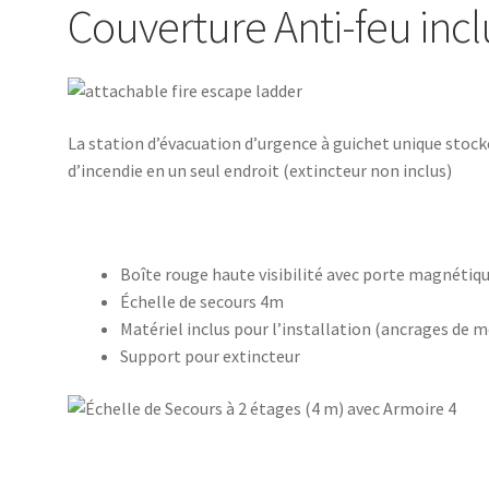
Couverture Anti-feu incl
La station d’évacuation d’urgence à guichet unique stock
d’incendie en un seul endroit (extincteur non inclus)
Boîte rouge haute visibilité avec porte magnétiq
Échelle de secours 4m
Matériel inclus pour l’installation (ancrages de 
Support pour extincteur