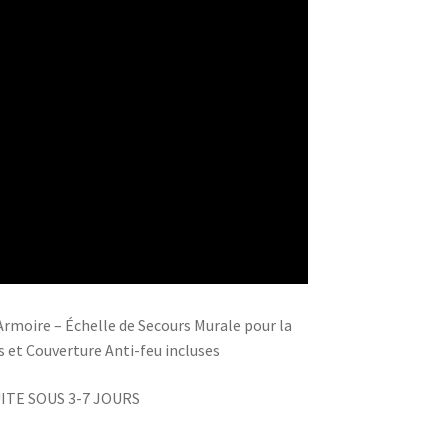
 Armoire – Échelle de Secours Murale pour la
s et Couverture Anti-feu incluses
ITE SOUS 3-7 JOURS