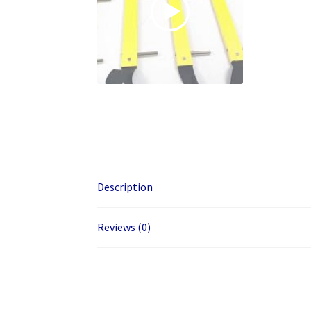
Description
Reviews (0)