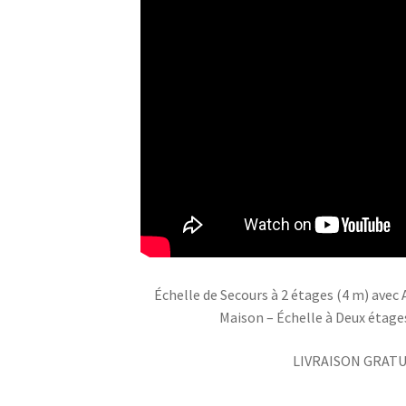
Échelle de Secours à 2 étages (4 m) avec
Maison – Échelle à Deux étage
LIVRAISON GRATU