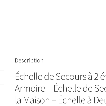
Description
Échelle de Secours à 2 é
Armoire – Échelle de Se
la Maison – Échelle à De