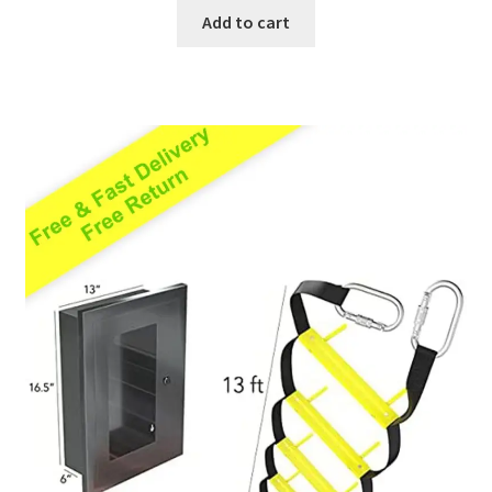
Add to cart