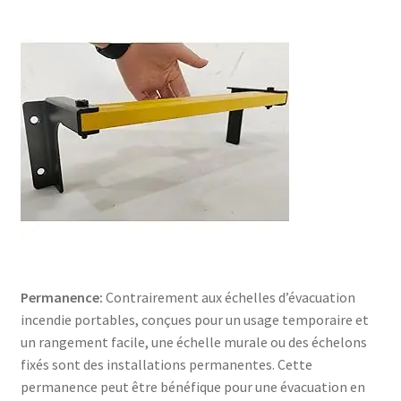
Permanence:
Contrairement aux échelles d’évacuation
incendie portables, conçues pour un usage temporaire et
un rangement facile, une échelle murale ou des échelons
fixés sont des installations permanentes. Cette
permanence peut être bénéfique pour une évacuation en