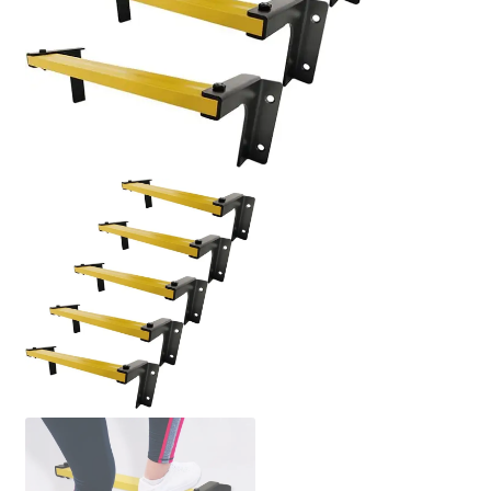
Politique