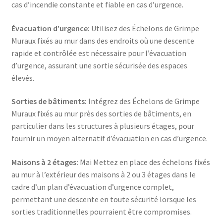
cas d’incendie constante et fiable en cas d’urgence.
Évacuation d’urgence:
Utilisez des Échelons de Grimpe
Muraux fixés au mur dans des endroits où une descente
rapide et contrôlée est nécessaire pour l’évacuation
d’urgence, assurant une sortie sécurisée des espaces
élevés.
Sorties de bâtiments:
Intégrez des Échelons de Grimpe
Muraux fixés au mur près des sorties de bâtiments, en
particulier dans les structures à plusieurs étages, pour
fournir un moyen alternatif d’évacuation en cas d’urgence.
Maisons à 2 étages:
Mai Mettez en place des échelons fixés
au mur à l’extérieur des maisons à 2 ou 3 étages dans le
cadre d’un plan d’évacuation d’urgence complet,
permettant une descente en toute sécurité lorsque les
sorties traditionnelles pourraient être compromises.