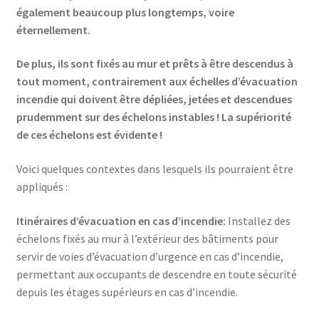
également beaucoup plus longtemps, voire
éternellement.
De plus, ils sont fixés au mur et prêts à être descendus à
tout moment, contrairement aux échelles d’évacuation
incendie qui doivent être dépliées, jetées et descendues
prudemment sur des échelons instables ! La supériorité
de ces échelons est évidente !
Voici quelques contextes dans lesquels ils pourraient être
appliqués :
Itinéraires d’évacuation en cas d’incendie:
Installez des
échelons fixés au mur à l’extérieur des bâtiments pour
servir de voies d’évacuation d’urgence en cas d’incendie,
permettant aux occupants de descendre en toute sécurité
depuis les étages supérieurs en cas d’incendie.