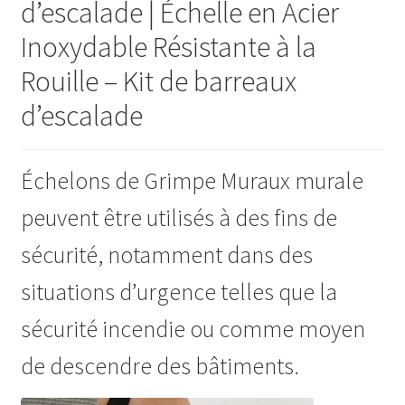
d’escalade | Échelle en Acier
Inoxydable Résistante à la
Rouille – Kit de barreaux
d’escalade
Échelons de Grimpe Muraux murale
peuvent être utilisés à des fins de
sécurité, notamment dans des
situations d’urgence telles que la
sécurité incendie ou comme moyen
de descendre des bâtiments.