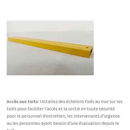
Accès aux toits:
Installez des échelons fixés au mur sur les
toits pour faciliter l’accès et la sortie en toute sécurité
pour le personnel d’entretien, les intervenants d’urgence
ou les personnes ayant besoin d’une évacuation depuis le