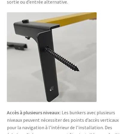
sortie ou d’entrée alternative.
Accès à plusieurs niveaux:
Les bunkers avec plusieurs
niveaux peuvent nécessiter des points d’accès verticaux
pour la navigation à l’intérieur de l’installation. Des