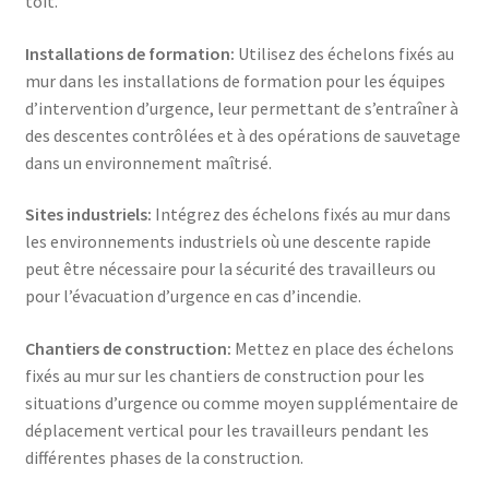
toit.
Installations de formation:
Utilisez des échelons fixés au
mur dans les installations de formation pour les équipes
d’intervention d’urgence, leur permettant de s’entraîner à
des descentes contrôlées et à des opérations de sauvetage
dans un environnement maîtrisé.
Sites industriels:
Intégrez des échelons fixés au mur dans
les environnements industriels où une descente rapide
peut être nécessaire pour la sécurité des travailleurs ou
pour l’évacuation d’urgence en cas d’incendie.
Chantiers de construction:
Mettez en place des échelons
fixés au mur sur les chantiers de construction pour les
situations d’urgence ou comme moyen supplémentaire de
déplacement vertical pour les travailleurs pendant les
différentes phases de la construction.