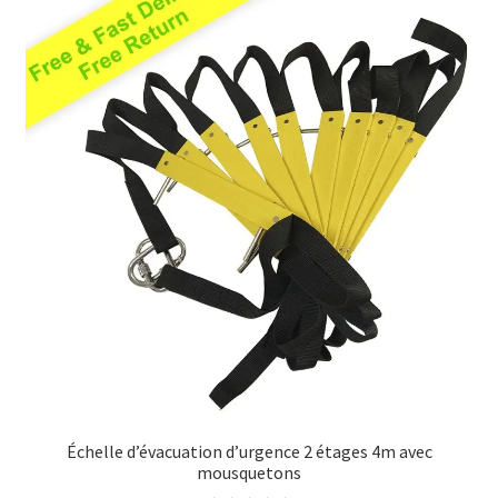
Échelle d’évacuation d’urgence 2 étages 4m avec
mousquetons