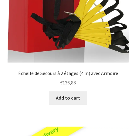
Échelle de Secours à 2 étages (4 m) avec Armoire
€
136,88
Add to cart