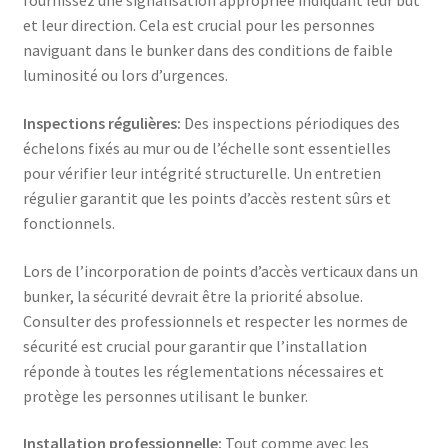
fournissez une signalisation appropriée indiquant leur but
et leur direction. Cela est crucial pour les personnes
naviguant dans le bunker dans des conditions de faible
luminosité ou lors d’urgences.
Inspections régulières:
Des inspections périodiques des
échelons fixés au mur ou de l’échelle sont essentielles
pour vérifier leur intégrité structurelle. Un entretien
régulier garantit que les points d’accès restent sûrs et
fonctionnels.
Lors de l’incorporation de points d’accès verticaux dans un
bunker, la sécurité devrait être la priorité absolue.
Consulter des professionnels et respecter les normes de
sécurité est crucial pour garantir que l’installation
réponde à toutes les réglementations nécessaires et
protège les personnes utilisant le bunker.
Installation professionnelle:
Tout comme avec les