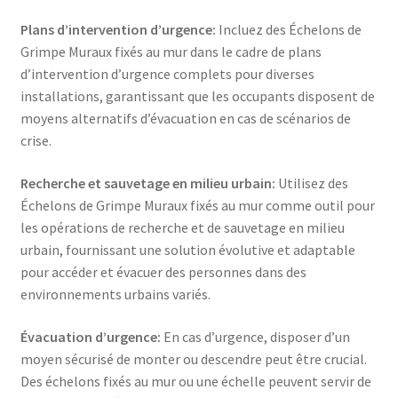
Plans d’intervention d’urgence:
Incluez des Échelons de
Grimpe Muraux fixés au mur dans le cadre de plans
d’intervention d’urgence complets pour diverses
installations, garantissant que les occupants disposent de
moyens alternatifs d’évacuation en cas de scénarios de
crise.
Recherche et sauvetage en milieu urbain:
Utilisez des
Échelons de Grimpe Muraux fixés au mur comme outil pour
les opérations de recherche et de sauvetage en milieu
urbain, fournissant une solution évolutive et adaptable
pour accéder et évacuer des personnes dans des
environnements urbains variés.
Évacuation d’urgence:
En cas d’urgence, disposer d’un
moyen sécurisé de monter ou descendre peut être crucial.
Des échelons fixés au mur ou une échelle peuvent servir de