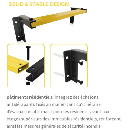
Bâtiments résidentiels:
Intégrez des échelons
antidérapants fixés au mur en tant qu’itinéraire
d’évacuation alternatif pour les résidents vivant aux
étages supérieurs des immeubles résidentiels, renforçant
ainsi les mesures générales de sécurité incendie.