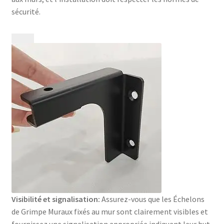
sécurité.
Visibilité et signalisation:
Assurez-vous que les Échelons
de Grimpe Muraux fixés au mur sont clairement visibles et