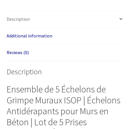
Description
Additional information
Reviews (0)
Description
Ensemble de 5 Échelons de
Grimpe Muraux ISOP | Échelons
Antidérapants pour Murs en
Béton | Lot de 5 Prises