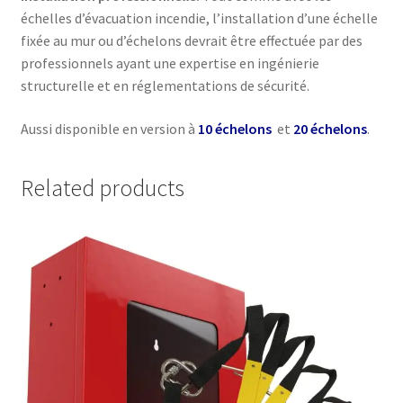
échelles d’évacuation incendie, l’installation d’une échelle
fixée au mur ou d’échelons devrait être effectuée par des
professionnels ayant une expertise en ingénierie
structurelle et en réglementations de sécurité.
Aussi disponible en version à
10 échelons
et
20 échelons
.
Related products