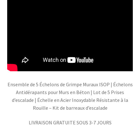
Ensemble de 5 Échelons de Grimpe Muraux ISOP | Échelons
Antidérapants pour Murs en Béton | Lot de 5 Prises
d’escalade | Échelle en Acier Inoxydable Résistante à la
Rouille – Kit de barreaux d’escalade
LIVRAISON GRATUITE SOUS 3-7 JOURS