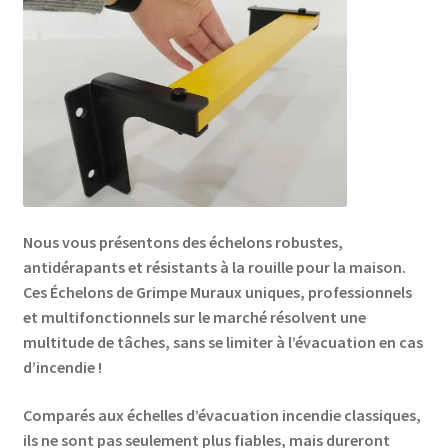
Nous vous présentons des échelons robustes,
antidérapants et résistants à la rouille pour la maison.
Ces Échelons de Grimpe Muraux uniques, professionnels
et multifonctionnels sur le marché résolvent une
multitude de tâches, sans se limiter à l’évacuation en cas
d’incendie !
Comparés aux échelles d’évacuation incendie classiques,
ils ne sont pas seulement plus fiables, mais dureront