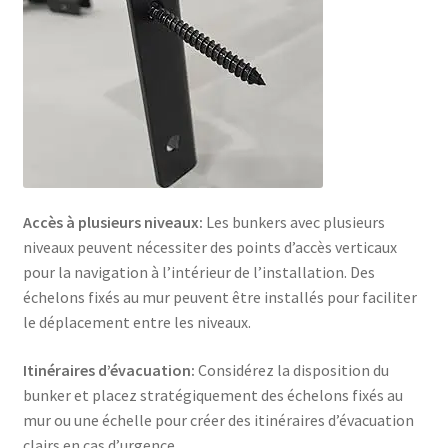
Accès à plusieurs niveaux:
Les bunkers avec plusieurs
niveaux peuvent nécessiter des points d’accès verticaux
pour la navigation à l’intérieur de l’installation. Des
échelons fixés au mur peuvent être installés pour faciliter
le déplacement entre les niveaux.
Itinéraires d’évacuation:
Considérez la disposition du
bunker et placez stratégiquement des échelons fixés au
mur ou une échelle pour créer des itinéraires d’évacuation
clairs en cas d’urgence.