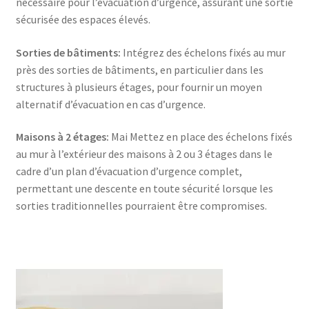
nécessaire pour l’évacuation d’urgence, assurant une sortie
sécurisée des espaces élevés.
Sorties de bâtiments:
Intégrez des échelons fixés au mur
près des sorties de bâtiments, en particulier dans les
structures à plusieurs étages, pour fournir un moyen
alternatif d’évacuation en cas d’urgence.
Maisons à 2 étages:
Mai Mettez en place des échelons fixés
au mur à l’extérieur des maisons à 2 ou 3 étages dans le
cadre d’un plan d’évacuation d’urgence complet,
permettant une descente en toute sécurité lorsque les
sorties traditionnelles pourraient être compromises.