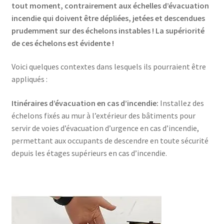
tout moment, contrairement aux échelles d’évacuation
incendie qui doivent être dépliées, jetées et descendues
prudemment sur des échelons instables ! La supériorité
de ces échelons est évidente !
Voici quelques contextes dans lesquels ils pourraient être
appliqués :
Itinéraires d’évacuation en cas d’incendie:
Installez des
échelons fixés au mur à l’extérieur des bâtiments pour
servir de voies d’évacuation d’urgence en cas d’incendie,
permettant aux occupants de descendre en toute sécurité
depuis les étages supérieurs en cas d’incendie.