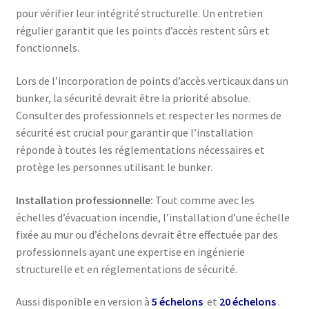
pour vérifier leur intégrité structurelle. Un entretien
régulier garantit que les points d’accès restent sûrs et
fonctionnels.
Lors de l’incorporation de points d’accès verticaux dans un
bunker, la sécurité devrait être la priorité absolue.
Consulter des professionnels et respecter les normes de
sécurité est crucial pour garantir que l’installation
réponde à toutes les réglementations nécessaires et
protège les personnes utilisant le bunker.
Installation professionnelle:
Tout comme avec les
échelles d’évacuation incendie, l’installation d’une échelle
fixée au mur ou d’échelons devrait être effectuée par des
professionnels ayant une expertise en ingénierie
structurelle et en réglementations de sécurité.
Aussi disponible en version à
5 échelons
et
20 échelons
.