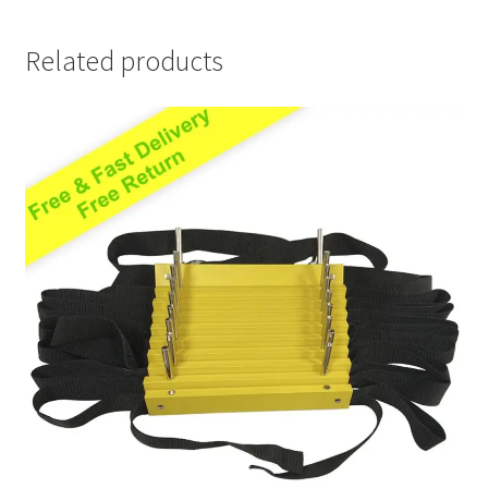
Related products