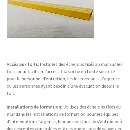
Accès aux toits:
Installez des échelons fixés au mur sur les
toits pour faciliter l’accès et la sortie en toute sécurité
pour le personnel d’entretien, les intervenants d’urgence
ou les personnes ayant besoin d’une évacuation depuis le
toit.
Installations de formation:
Utilisez des échelons fixés au
mur dans les installations de formation pour les équipes
d’intervention d’urgence, leur permettant de s’entraîner à
des descentes contrôlées et à des opérations de sauvetage