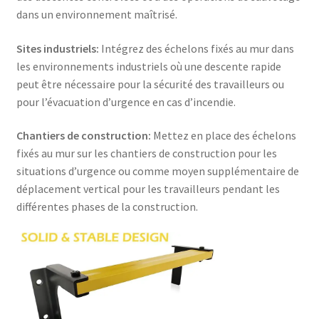
dans un environnement maîtrisé.
Sites industriels:
Intégrez des échelons fixés au mur dans
les environnements industriels où une descente rapide
peut être nécessaire pour la sécurité des travailleurs ou
pour l’évacuation d’urgence en cas d’incendie.
Chantiers de construction:
Mettez en place des échelons
fixés au mur sur les chantiers de construction pour les
situations d’urgence ou comme moyen supplémentaire de
déplacement vertical pour les travailleurs pendant les
différentes phases de la construction.