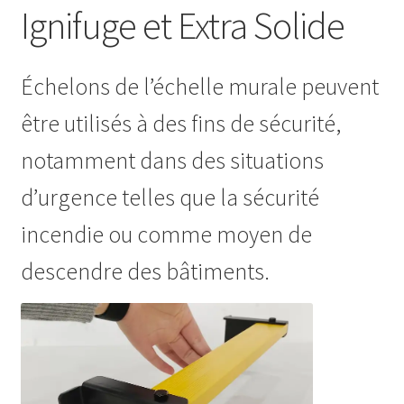
Ignifuge et Extra Solide
Échelons de l’échelle murale peuvent
être utilisés à des fins de sécurité,
notamment dans des situations
d’urgence telles que la sécurité
incendie ou comme moyen de
descendre des bâtiments.