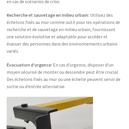
en cas de scénarios de crise.
Recherche et sauvetage en milieu urbain:
Utilisez des
échelons fixés au mur comme outil pour les opérations de
recherche et de sauvetage en milieu urbain, fournissant
une solution évolutive et adaptable pour accéder et
évacuer des personnes dans des environnements urbains
variés.
Évacuation d’urgence:
En cas d’urgence, disposer d’un
moyen sécurisé de monter ou descendre peut être crucial.
Des échelons fixés au mur ou une échelle peuvent servir de
sortie ou d’entrée alternative.