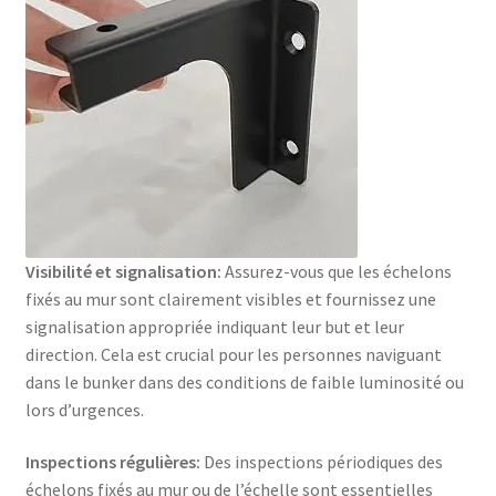
Visibilité et signalisation:
Assurez-vous que les échelons
fixés au mur sont clairement visibles et fournissez une
signalisation appropriée indiquant leur but et leur
direction. Cela est crucial pour les personnes naviguant
dans le bunker dans des conditions de faible luminosité ou
lors d’urgences.
Inspections régulières:
Des inspections périodiques des
échelons fixés au mur ou de l’échelle sont essentielles