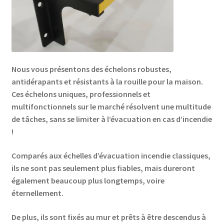
Nous vous présentons des échelons robustes,
antidérapants et résistants à la rouille pour la maison.
Ces échelons uniques, professionnels et
multifonctionnels sur le marché résolvent une multitude
de tâches, sans se limiter à l’évacuation en cas d’incendie
!
Comparés aux échelles d’évacuation incendie classiques,
ils ne sont pas seulement plus fiables, mais dureront
également beaucoup plus longtemps, voire
éternellement.
De plus, ils sont fixés au mur et prêts à être descendus à