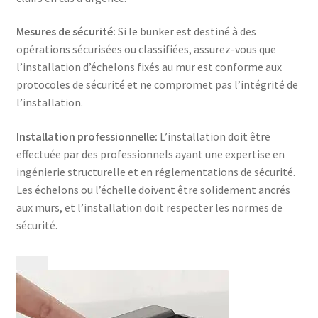
Mesures de sécurité:
Si le bunker est destiné à des
opérations sécurisées ou classifiées, assurez-vous que
l’installation d’échelons fixés au mur est conforme aux
protocoles de sécurité et ne compromet pas l’intégrité de
l’installation.
Installation professionnelle:
L’installation doit être
effectuée par des professionnels ayant une expertise en
ingénierie structurelle et en réglementations de sécurité.
Les échelons ou l’échelle doivent être solidement ancrés
aux murs, et l’installation doit respecter les normes de
sécurité.