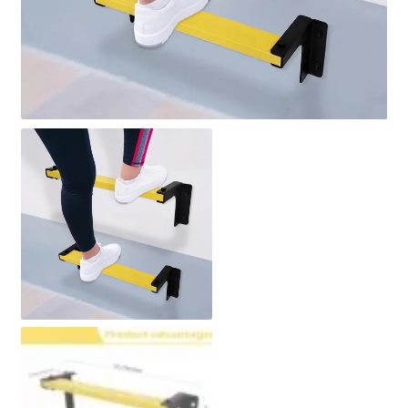
Politique