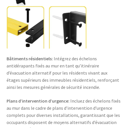
Bâtiments résidentiels:
Intégrez des échelons
antidérapants fixés au mur en tant qu’itinéraire
d’évacuation alternatif pour les résidents vivant aux
étages supérieurs des immeubles résidentiels, renforçant
ainsi les mesures générales de sécurité incendie.
Plans d’intervention d’urgence:
Incluez des échelons fixés
au mur dans le cadre de plans d’intervention d’urgence
complets pour diverses installations, garantissant que les
occupants disposent de moyens alternatifs d’évacuation