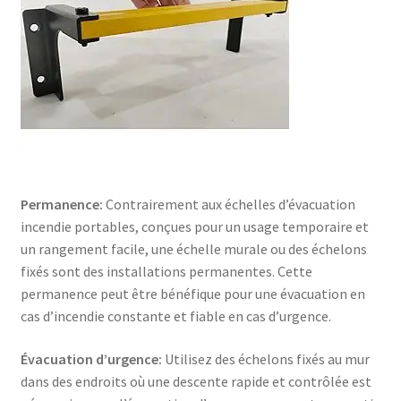
Permanence:
Contrairement aux échelles d’évacuation
incendie portables, conçues pour un usage temporaire et
un rangement facile, une échelle murale ou des échelons
fixés sont des installations permanentes. Cette
permanence peut être bénéfique pour une évacuation en
cas d’incendie constante et fiable en cas d’urgence.
Évacuation d’urgence:
Utilisez des échelons fixés au mur
dans des endroits où une descente rapide et contrôlée est