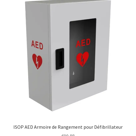
ISOP AED Armoire de Rangement pour Défibrillateur