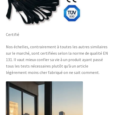
Certifié
Nos échelles, contrairement à toutes les autres similaires
sur le marché, sont certifiées selon la norme de qualité EN
131. Il vaut mieux confier sa vie à un produit ayant passé
tous les tests nécessaires plutôt qu’à un article
légèrement moins cher fabriqué on ne sait comment.