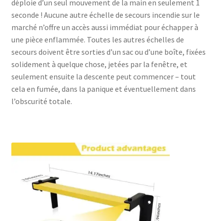
déploie d’un seul mouvement de la main en seulement 1
seconde ! Aucune autre échelle de secours incendie sur le
marché n’offre un accès aussi immédiat pour échapper à
une pièce enflammée. Toutes les autres échelles de
secours doivent être sorties d’un sac ou d’une boîte, fixées
solidement à quelque chose, jetées par la fenêtre, et
seulement ensuite la descente peut commencer – tout
cela en fumée, dans la panique et éventuellement dans
l’obscurité totale.