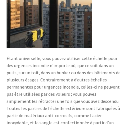
Étant universelle, vous pouvez utiliser cette échelle pour
des urgences incendie n’importe où, que ce soit dans un
puits, sur un toit, dans un bunker ou dans des bâtiments de
plusieurs étages. Contrairement à d’autres échelles
permanentes pour urgences incendie, celles-ci ne peuvent
pas être utilisées par des voleurs ; vous pouvez
simplement les rétracter une fois que vous avez descendu.
Toutes les parties de l’échelle extérieure sont fabriquées à
partir de matériaux anti-corrosifs, comme l’acier
inoxydable, et la sangle est confectionnée à partir d’un