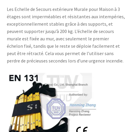
Les Echelle de Secours extérieure Murale pour Maison à 3
étages sont imperméables et résistantes aux intempéries,
exceptionnellement stables grâce à des supports, et
peuvent supporter jusqu’à 200 kg. L’échelle de secours
murale est fixée au mur, avec seulement le premier
échelon fixé, tandis que le reste se déploie facilement et
peut être rétracté. Cela vous permet de l’utiliser sans
perdre de précieuses secondes lors d’une urgence incendie.