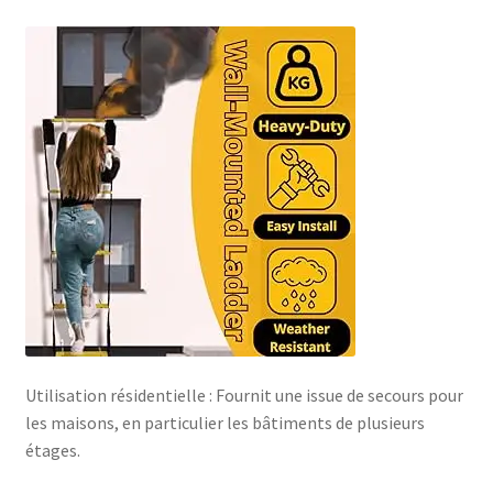
Utilisation résidentielle : Fournit une issue de secours pour
les maisons, en particulier les bâtiments de plusieurs
étages.