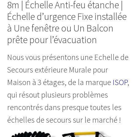
8m | Échelle Anti-feu étanche |
Échelle d’urgence Fixe installée
à Une fenêtre ou Un Balcon
prête pour l’évacuation
Nous vous présentons une Echelle de
Secours extérieure Murale pour
Maison à 3 étages, de la marque
ISOP
,
qui résout plusieurs problèmes
rencontrés dans presque toutes les
échelles de secours sur le marché !