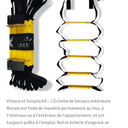
Vitesse et Simplicité – L’Echelle de Secours extérieure
Murale est fixée de manière permanente au mur, à
l’intérieur ou à l’extérieur de l’appartement, et est
toujours prête à l’emploi. Notre échelle d’urgence se