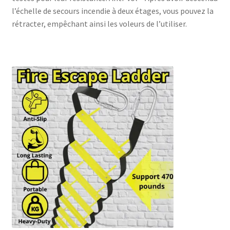
l’échelle de secours incendie à deux étages, vous pouvez la
rétracter, empêchant ainsi les voleurs de l’utiliser.