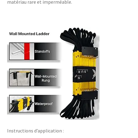
matériau rare et imperméable.
Instructions d’application :