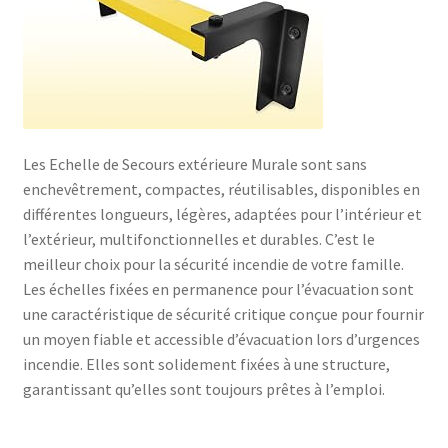
Les Echelle de Secours extérieure Murale sont sans
enchevêtrement, compactes, réutilisables, disponibles en
différentes longueurs, légères, adaptées pour l’intérieur et
l’extérieur, multifonctionnelles et durables. C’est le
meilleur choix pour la sécurité incendie de votre famille.
Les échelles fixées en permanence pour l’évacuation sont
une caractéristique de sécurité critique conçue pour fournir
un moyen fiable et accessible d’évacuation lors d’urgences
incendie. Elles sont solidement fixées à une structure,
garantissant qu’elles sont toujours prêtes à l’emploi.