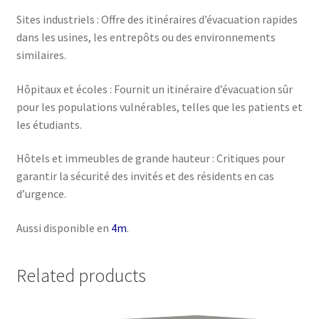
Sites industriels : Offre des itinéraires d’évacuation rapides
dans les usines, les entrepôts ou des environnements
similaires.
Hôpitaux et écoles : Fournit un itinéraire d’évacuation sûr
pour les populations vulnérables, telles que les patients et
les étudiants.
Hôtels et immeubles de grande hauteur : Critiques pour
garantir la sécurité des invités et des résidents en cas
d’urgence.
Aussi disponible en
4m
.
Related products