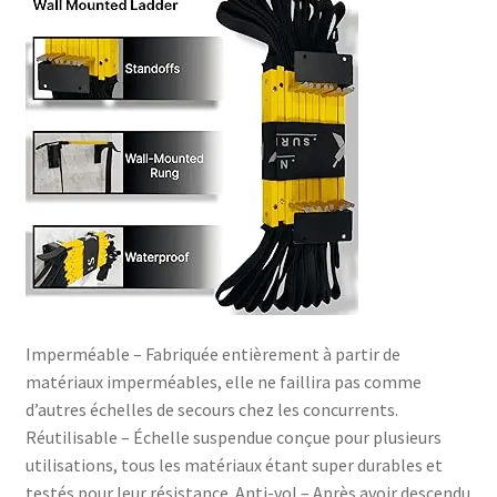
Imperméable – Fabriquée entièrement à partir de
matériaux imperméables, elle ne faillira pas comme
d’autres échelles de secours chez les concurrents.
Réutilisable – Échelle suspendue conçue pour plusieurs
utilisations, tous les matériaux étant super durables et
testés pour leur résistance. Anti-vol – Après avoir descendu