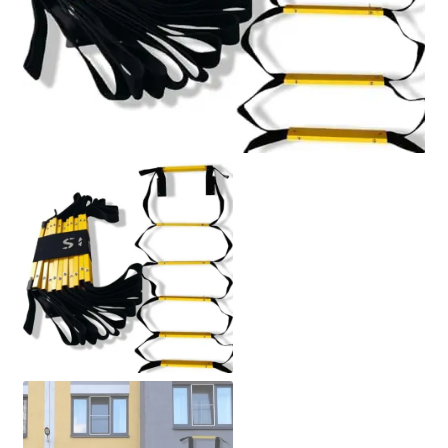
Politique