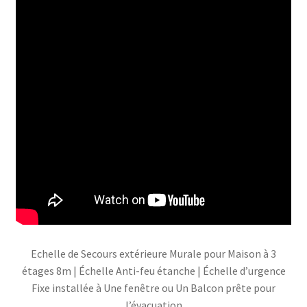
Echelle de Secours extérieure Murale pour Maison à 3
étages 8m | Échelle Anti-feu étanche | Échelle d’urgence
Fixe installée à Une fenêtre ou Un Balcon prête pour
l’évacuation