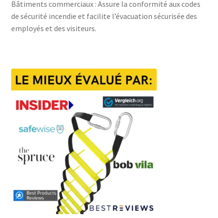
Bâtiments commerciaux : Assure la conformité aux codes
de sécurité incendie et facilite l’évacuation sécurisée des
employés et des visiteurs.