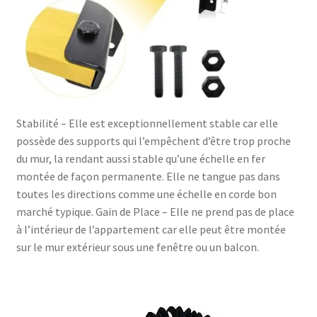
Stabilité – Elle est exceptionnellement stable car elle
possède des supports qui l’empêchent d’être trop proche
du mur, la rendant aussi stable qu’une échelle en fer
montée de façon permanente. Elle ne tangue pas dans
toutes les directions comme une échelle en corde bon
marché typique. Gain de Place – Elle ne prend pas de place
à l’intérieur de l’appartement car elle peut être montée
sur le mur extérieur sous une fenêtre ou un balcon.