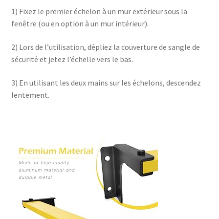
1) Fixez le premier échelon à un mur extérieur sous la
fenêtre (ou en option à un mur intérieur).
2) Lors de l’utilisation, dépliez la couverture de sangle de
sécurité et jetez l’échelle vers le bas.
3) En utilisant les deux mains sur les échelons, descendez
lentement.