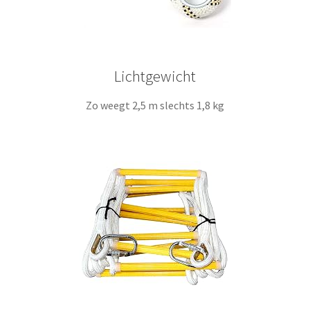
Lichtgewicht
Zo weegt 2,5 m slechts 1,8 kg