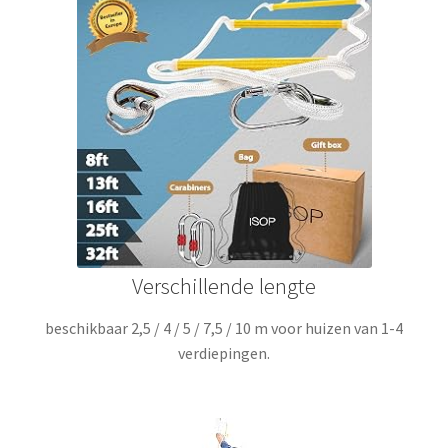
Verschillende lengte
beschikbaar 2,5 / 4 / 5 / 7,5 / 10 m voor huizen van 1-4
verdiepingen.