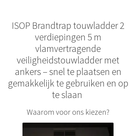
ISOP Brandtrap touwladder 2
verdiepingen 5 m
vlamvertragende
veiligheidstouwladder met
ankers – snel te plaatsen en
gemakkelijk te gebruiken en op
te slaan
Waarom voor ons kiezen?