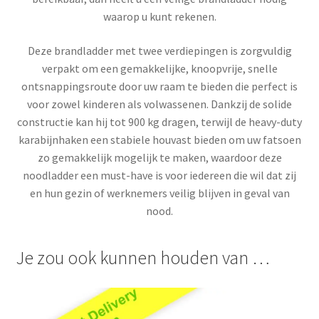
waarop u kunt rekenen.
Deze brandladder met twee verdiepingen is zorgvuldig
verpakt om een gemakkelijke, knoopvrije, snelle
ontsnappingsroute door uw raam te bieden die perfect is
voor zowel kinderen als volwassenen. Dankzij de solide
constructie kan hij tot 900 kg dragen, terwijl de heavy-duty
karabijnhaken een stabiele houvast bieden om uw fatsoen
zo gemakkelijk mogelijk te maken, waardoor deze
noodladder een must-have is voor iedereen die wil dat zij
en hun gezin of werknemers veilig blijven in geval van
nood.
Je zou ook kunnen houden van …