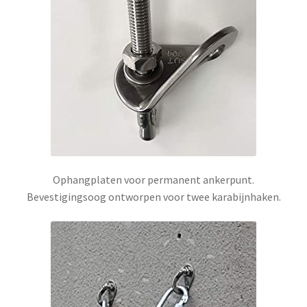
Ophangplaten voor permanent ankerpunt.
Bevestigingsoog ontworpen voor twee karabijnhaken.