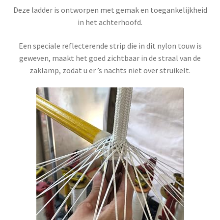
Deze ladder is ontworpen met gemak en toegankelijkheid
in het achterhoofd.
Een speciale reflecterende strip die in dit nylon touw is
geweven, maakt het goed zichtbaar in de straal van de
zaklamp, zodat u er ’s nachts niet over struikelt.