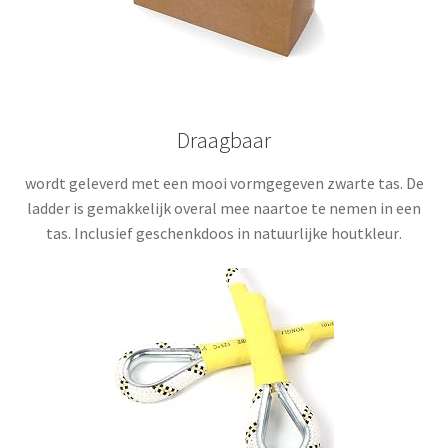
Draagbaar
wordt geleverd met een mooi vormgegeven zwarte tas. De
ladder is gemakkelijk overal mee naartoe te nemen in een
tas. Inclusief geschenkdoos in natuurlijke houtkleur
.