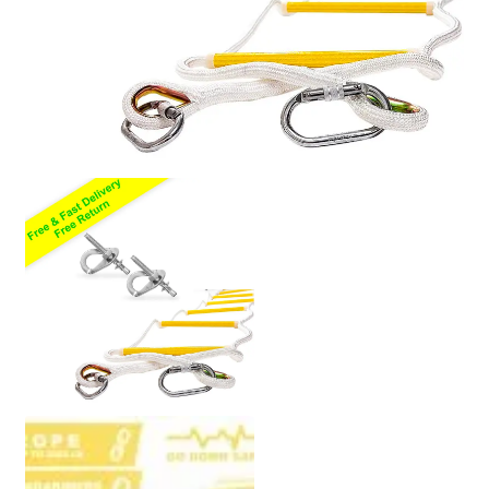
Beleid