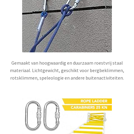
Gemaakt van hoogwaardig en duurzaam roestvrij staal
materiaal. Lichtgewicht, geschikt voor bergbeklimmen,
rotsklimmen, speleologie en andere buitenactiviteiten.