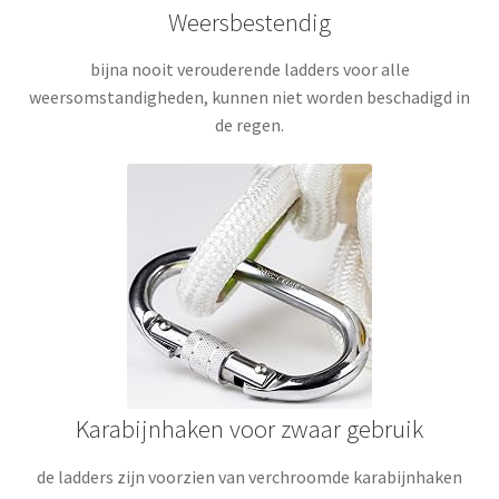
Weersbestendig
bijna nooit verouderende ladders voor alle
weersomstandigheden, kunnen niet worden beschadigd in
de regen
.
Karabijnhaken voor zwaar gebruik
de ladders zijn voorzien van verchroomde karabijnhaken