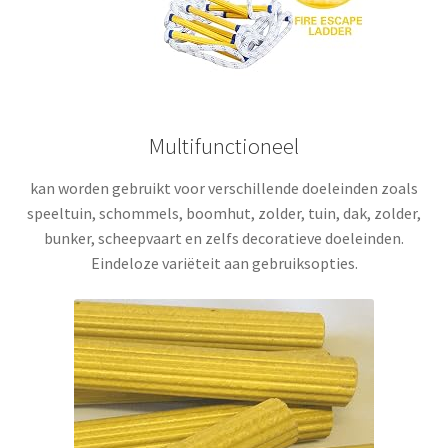
Multifunctioneel
kan worden gebruikt voor verschillende doeleinden zoals
speeltuin, schommels, boomhut, zolder, tuin, dak, zolder,
bunker, scheepvaart en zelfs decoratieve doeleinden.
Eindeloze variëteit aan gebruiksopties
.