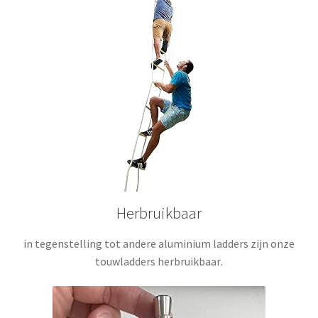
Herbruikbaar
in tegenstelling tot andere aluminium ladders zijn onze
touwladders herbruikbaar
.