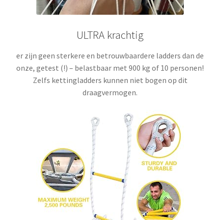
ULTRA krachtig
er zijn geen sterkere en betrouwbaardere ladders dan de
onze,
getest (!)
– belastbaar met 900 kg of 10 personen!
Zelfs kettingladders kunnen niet bogen op dit
draagvermogen.