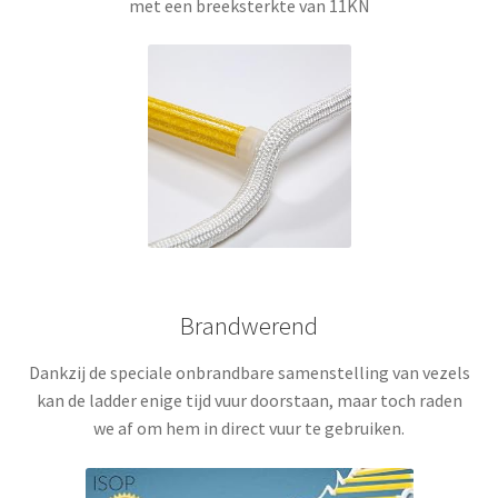
met een breeksterkte van 11KN
Brandwerend
Dankzij de speciale onbrandbare samenstelling van vezels
kan de ladder enige tijd vuur doorstaan, maar toch raden
we af om hem in direct vuur te gebruiken
.