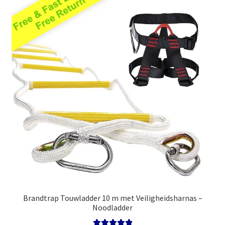
Brandtrap Touwladder 10 m met Veiligheidsharnas –
Noodladder