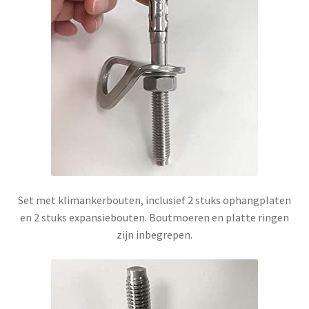
Set met klimankerbouten, inclusief 2 stuks ophangplaten
en 2 stuks expansiebouten. Boutmoeren en platte ringen
zijn inbegrepen.