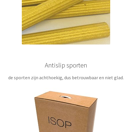
Antislip sporten
de sporten zijn achthoekig, dus betrouwbaar en niet glad
.