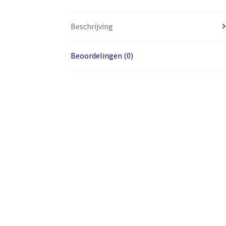
Beschrijving
Beoordelingen (0)