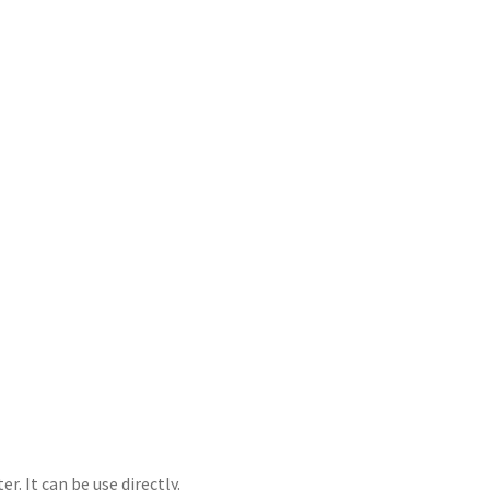
r. It can be use directly.