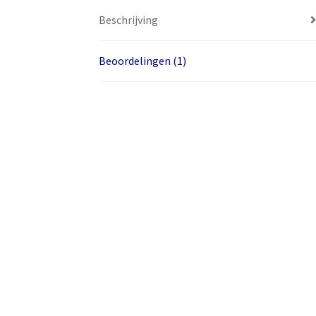
Beschrijving
Beoordelingen (1)