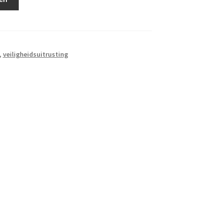
,
veiligheidsuitrusting