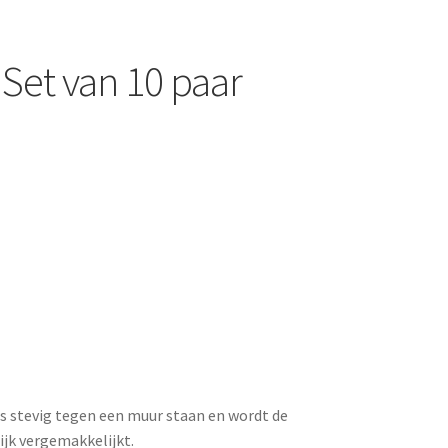
| Set van 10 paar
rs stevig tegen een muur staan en wordt de
ijk vergemakkelijkt.