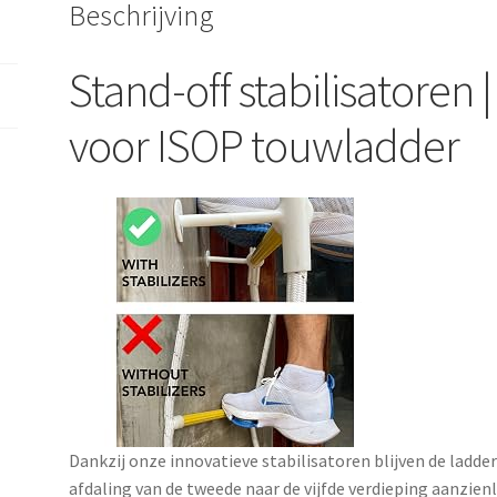
Beschrijving
Stand-off stabilisatoren 
voor ISOP touwladder
Dankzij onze innovatieve stabilisatoren blijven de ladde
afdaling van de tweede naar de vijfde verdieping aanzienl