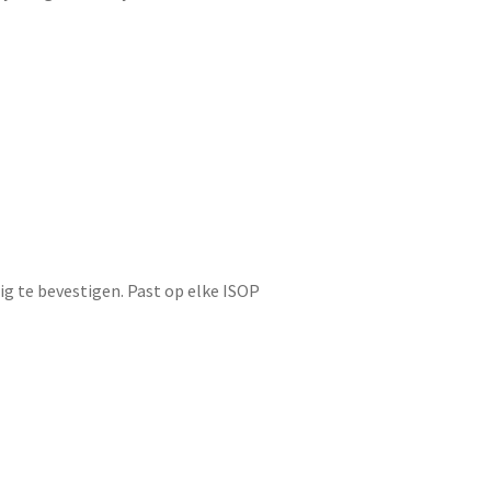
dig te bevestigen. Past op elke ISOP