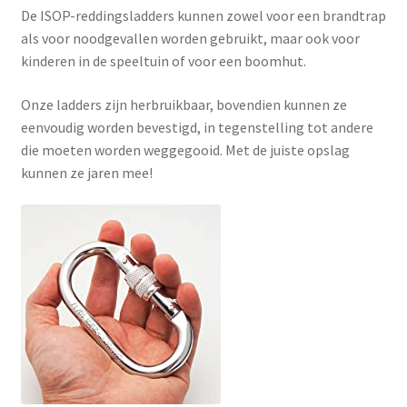
De ISOP-reddingsladders kunnen zowel voor een brandtrap
als voor noodgevallen worden gebruikt, maar ook voor
kinderen in de speeltuin of voor een boomhut.
Onze ladders zijn herbruikbaar, bovendien kunnen ze
eenvoudig worden bevestigd, in tegenstelling tot andere
die moeten worden weggegooid. Met de juiste opslag
kunnen ze jaren mee!