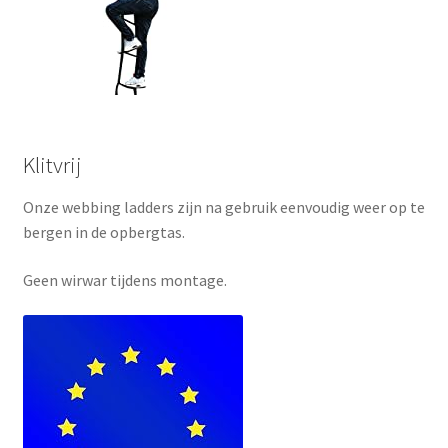
Klitvrij
Onze webbing ladders zijn na gebruik eenvoudig weer op te
bergen in de opbergtas.
Geen wirwar tijdens montage.