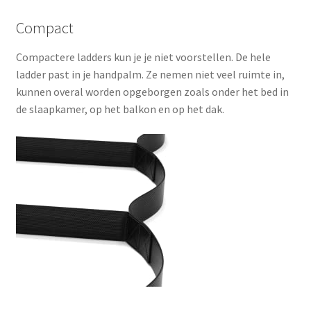
Compact
Compactere ladders kun je je niet voorstellen. De hele
ladder past in je handpalm. Ze nemen niet veel ruimte in,
kunnen overal worden opgeborgen zoals onder het bed in
de slaapkamer, op het balkon en op het dak.