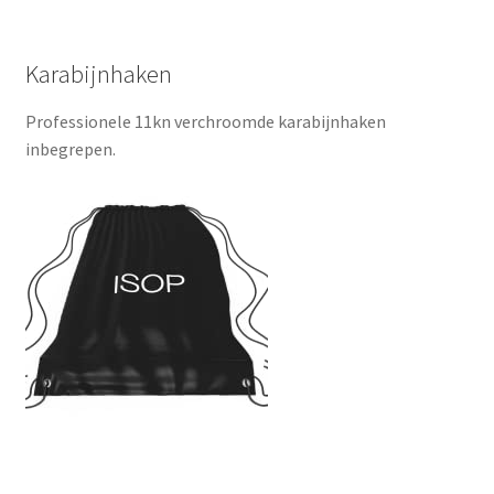
Karabijnhaken
Professionele 11kn verchroomde karabijnhaken
inbegrepen.