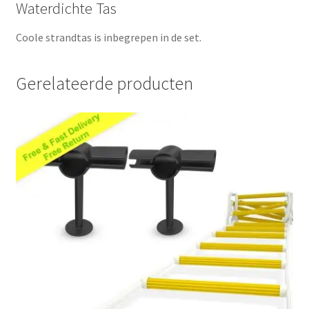
Waterdichte Tas
Coole strandtas is inbegrepen in de set.
Gerelateerde producten