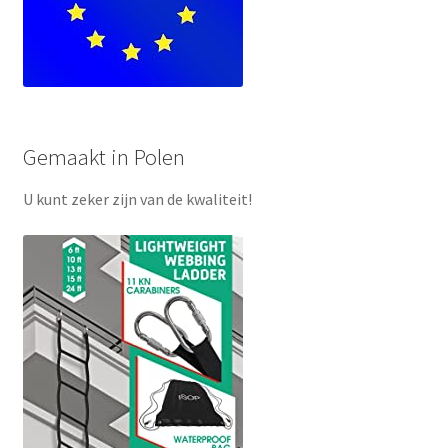
Gemaakt in Polen
U kunt zeker zijn van de kwaliteit!