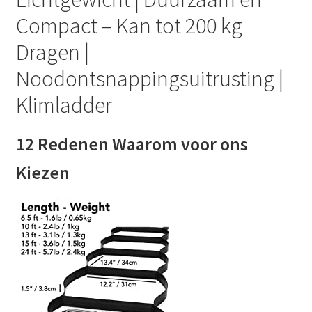
Compact – Kan tot 200 kg
Dragen |
Noodontsnappingsuitrusting |
Klimladder
12 Redenen Waarom voor ons
Kiezen