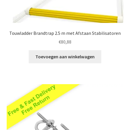
Touwladder Brandtrap 2.5 m met Afstaan Stabilisatoren
€
80,88
Toevoegen aan winkelwagen