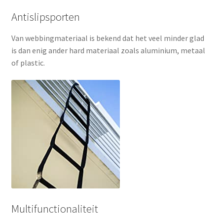
Antislipsporten
Van webbingmateriaal is bekend dat het veel minder glad
is dan enig ander hard materiaal zoals aluminium, metaal
of plastic.
Multifunctionaliteit