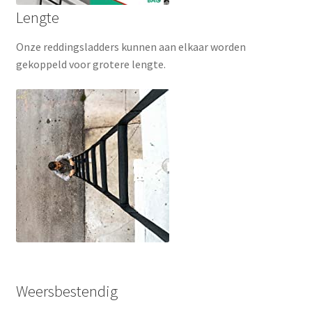
Lengte
Onze reddingsladders kunnen aan elkaar worden
gekoppeld voor grotere lengte.
Weersbestendig