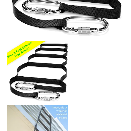
Beleid