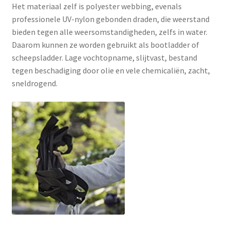
Het materiaal zelf is polyester webbing, evenals
professionele UV-nylon gebonden draden, die weerstand
bieden tegen alle weersomstandigheden, zelfs in water.
Daarom kunnen ze worden gebruikt als bootladder of
scheepsladder. Lage vochtopname, slijtvast, bestand
tegen beschadiging door olie en vele chemicaliën, zacht,
sneldrogend.