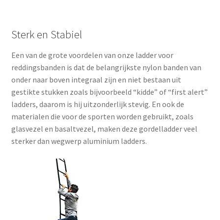
Sterk en Stabiel
Een van de grote voordelen van onze ladder voor
reddingsbanden is dat de belangrijkste nylon banden van
onder naar boven integraal zijn en niet bestaan uit
gestikte stukken zoals bijvoorbeeld “kidde” of “first alert”
ladders, daarom is hij uitzonderlijk stevig. En ook de
materialen die voor de sporten worden gebruikt, zoals
glasvezel en basaltvezel, maken deze gordelladder veel
sterker dan wegwerp aluminium ladders.