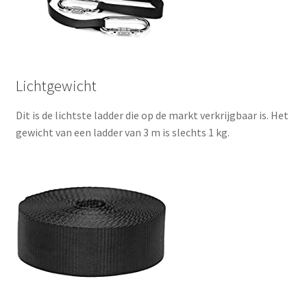
Lichtgewicht
Dit is de lichtste ladder die op de markt verkrijgbaar is. Het
gewicht van een ladder van 3 m is slechts 1 kg.