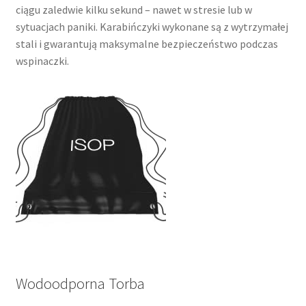
ciągu zaledwie kilku sekund – nawet w stresie lub w
sytuacjach paniki. Karabińczyki wykonane są z wytrzymałej
stali i gwarantują maksymalne bezpieczeństwo podczas
wspinaczki.
Wodoodporna Torba