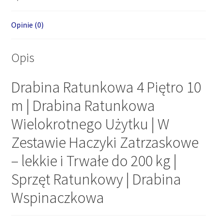
Opinie (0)
Opis
Drabina Ratunkowa 4 Piętro 10
m | Drabina Ratunkowa
Wielokrotnego Użytku | W
Zestawie Haczyki Zatrzaskowe
– lekkie i Trwałe do 200 kg |
Sprzęt Ratunkowy | Drabina
Wspinaczkowa