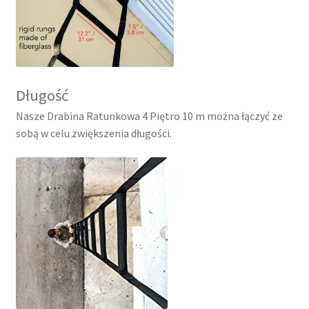
Długość
Nasze Drabina Ratunkowa 4 Piętro 10 m można łączyć ze
sobą w celu zwiększenia długości.