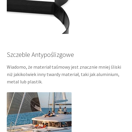
Szczeble Antypoślizgowe
Wiadomo, że materiał taśmowy jest znacznie mniej śliski
niż jakikolwiek inny twardy materiał, taki jak aluminium,
metal lub plastik.