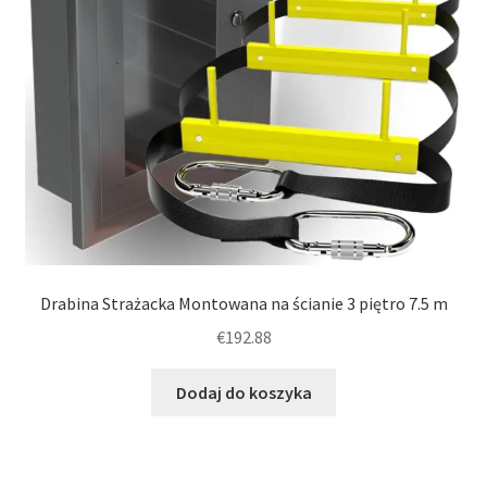
Drabina Strażacka Montowana na ścianie 3 piętro 7.5 m
€
192.88
Dodaj do koszyka