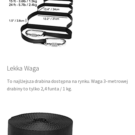
Lekka Waga
To najlżejsza drabina dostępna na rynku. Waga 3-metrowej
drabiny to tylko 2,4 funta / 1 kg.