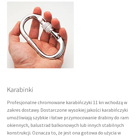
Karabinki
Profesjonalne chromowane karabińczyki 11 kn wchodzą w
zakres dostawy. Dostarczone wysokiej jakości karabińczyki
umożliwiają szybkie i łatwe przymocowanie drabiny do ram
okiennych, balustrad balkonowych lub innych stabilnych
konstrukcji. Oznacza to, że jest ona gotowa do użycia w