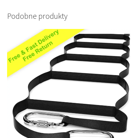
Podobne produkty