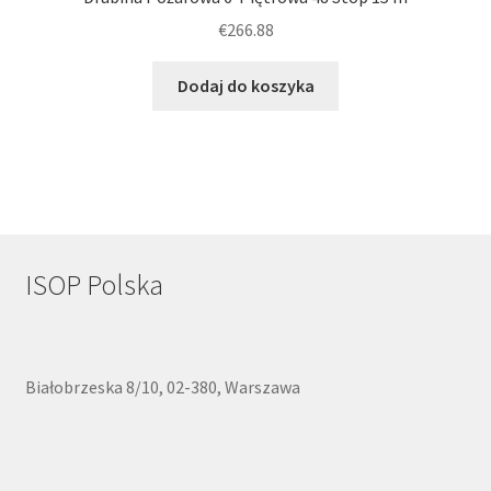
€
266.88
Dodaj do koszyka
ISOP Polska
Białobrzeska 8/10, 02-380, Warszawa