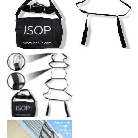
Polityka