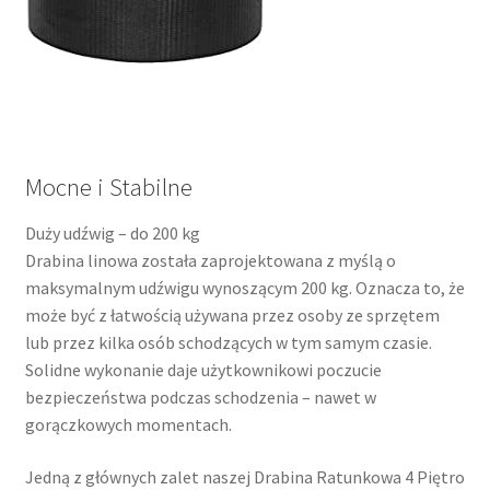
Mocne i Stabilne
Duży udźwig – do 200 kg
Drabina linowa została zaprojektowana z myślą o
maksymalnym udźwigu wynoszącym 200 kg. Oznacza to, że
może być z łatwością używana przez osoby ze sprzętem
lub przez kilka osób schodzących w tym samym czasie.
Solidne wykonanie daje użytkownikowi poczucie
bezpieczeństwa podczas schodzenia – nawet w
gorączkowych momentach.
Jedną z głównych zalet naszej Drabina Ratunkowa 4 Piętro