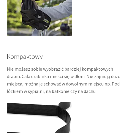
Kompaktowy
Nie możesz sobie wyobrazić bardziej kompaktowych
drabin. Cała drabinka mieści się w dłoni. Nie zajmują dużo
miejsca, można je schować w dowolnym miejscu np. Pod
łóżkiem w sypialni, na balkonie czy na dachu.