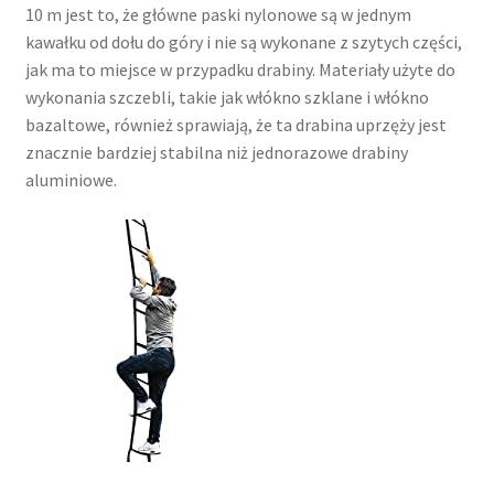
10 m jest to, że główne paski nylonowe są w jednym
kawałku od dołu do góry i nie są wykonane z szytych części,
jak ma to miejsce w przypadku drabiny. Materiały użyte do
wykonania szczebli, takie jak włókno szklane i włókno
bazaltowe, również sprawiają, że ta drabina uprzęży jest
znacznie bardziej stabilna niż jednorazowe drabiny
aluminiowe.