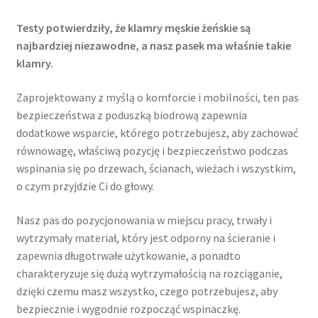
Testy potwierdziły, że klamry męskie żeńskie są
najbardziej niezawodne, a nasz pasek ma właśnie takie
klamry.
Zaprojektowany z myślą o komforcie i mobilności, ten pas
bezpieczeństwa z poduszką biodrową zapewnia
dodatkowe wsparcie, którego potrzebujesz, aby zachować
równowagę, właściwą pozycję i bezpieczeństwo podczas
wspinania się po drzewach, ścianach, wieżach i wszystkim,
o czym przyjdzie Ci do głowy.
Nasz pas do pozycjonowania w miejscu pracy, trwały i
wytrzymały materiał, który jest odporny na ścieranie i
zapewnia długotrwałe użytkowanie, a ponadto
charakteryzuje się dużą wytrzymałością na rozciąganie,
dzięki czemu masz wszystko, czego potrzebujesz, aby
bezpiecznie i wygodnie rozpocząć wspinaczkę.