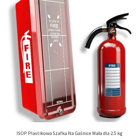
ISOP Plastikowa Szafka Na Gaśnice Mała dla 2.5 kg