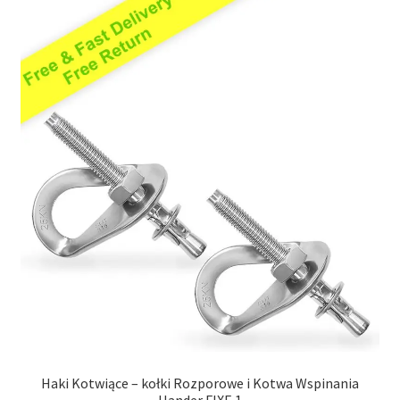
Haki Kotwiące – kołki Rozporowe i Kotwa Wspinania