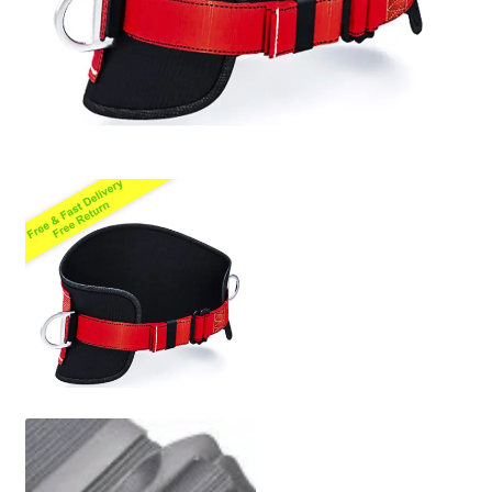
Polityka