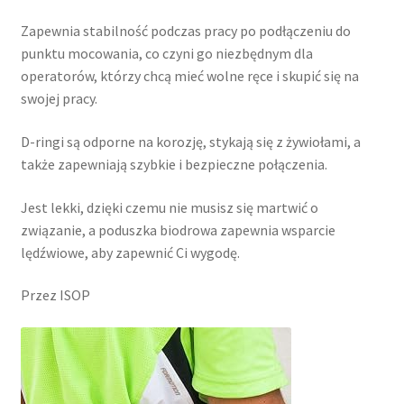
Zapewnia stabilność podczas pracy po podłączeniu do
punktu mocowania, co czyni go niezbędnym dla
operatorów, którzy chcą mieć wolne ręce i skupić się na
swojej pracy.
D-ringi są odporne na korozję, stykają się z żywiołami, a
także zapewniają szybkie i bezpieczne połączenia.
Jest lekki, dzięki czemu nie musisz się martwić o
związanie, a poduszka biodrowa zapewnia wsparcie
lędźwiowe, aby zapewnić Ci wygodę.
Przez ISOP