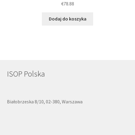
€
78.88
Dodaj do koszyka
ISOP Polska
Białobrzeska 8/10, 02-380, Warszawa