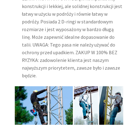
konstrukcji i lekkiej, ale solidnej konstrukcji jest
łatwy w użyciu w podróży i równie łatwy w
podróży. Posiada 2 D-ringi w standardowym
rozmiarze i jest wyposażony w bardzo długą
linę. Może zapewnić idealne dopasowanie do
talii. UWAGA: Tego pasa nie należy używać do
ochrony przed upadkiem. ZAKUP W 100% BEZ
RYZYKA: zadowolenie klienta jest naszym
najwyższym priorytetem, zawsze było i zawsze
będzie.