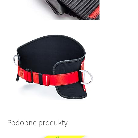
Podobne produkty