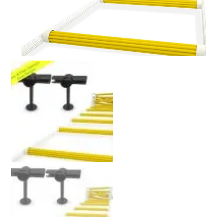
Politique