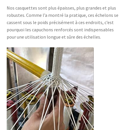
Nos casquettes sont plus épaisses, plus grandes et plus
robustes. Comme l’a montré la pratique, ces échelons se
cassent sous le poids précisément à ces endroits, c’est
pourquoi les capuchons renforcés sont indispensables
pour une utilisation longue et sûre des échelles.