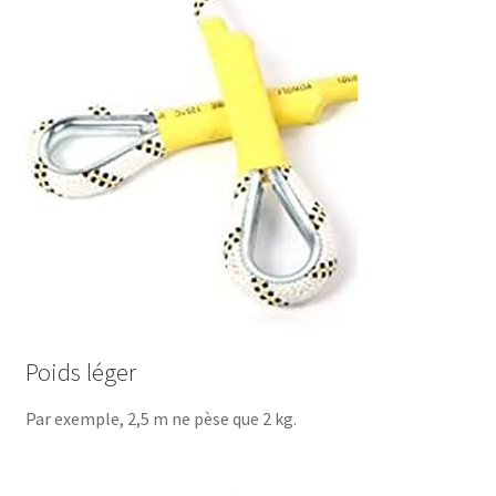
Poids léger
Par exemple, 2,5 m ne pèse que 2 kg.