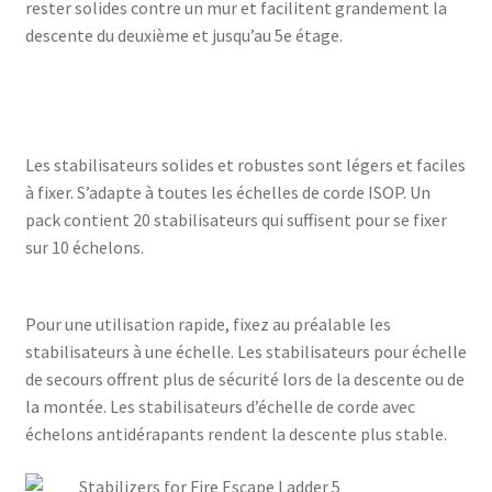
rester solides contre un mur et facilitent grandement la
descente du deuxième et jusqu’au 5e étage.
Les stabilisateurs solides et robustes sont légers et faciles
à fixer. S’adapte à toutes les échelles de corde ISOP. Un
pack contient 20 stabilisateurs qui suffisent pour se fixer
sur 10 échelons.
Pour une utilisation rapide, fixez au préalable les
stabilisateurs à une échelle. Les stabilisateurs pour échelle
de secours offrent plus de sécurité lors de la descente ou de
la montée. Les stabilisateurs d’échelle de corde avec
échelons antidérapants rendent la descente plus stable.