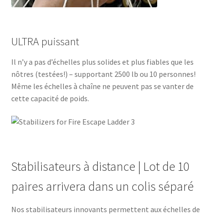
ULTRA puissant
Il n’y a pas d’échelles plus solides et plus fiables que les
nôtres (testées!) – supportant 2500 lb ou 10 personnes!
Même les échelles à chaîne ne peuvent pas se vanter de
cette capacité de poids.
Stabilisateurs à distance | Lot de 10
paires arrivera dans un colis séparé
Nos stabilisateurs innovants permettent aux échelles de