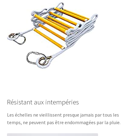
Résistant aux intempéries
Les échelles ne vieillissent presque jamais par tous les
temps, ne peuvent pas être endommagées par la pluie.