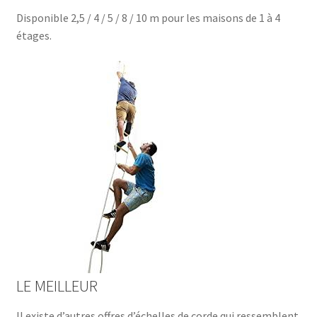
Disponible 2,5 / 4 / 5 / 8 / 10 m pour les maisons de 1 à 4
étages.
LE MEILLEUR
Il existe d’autres offres d’échelles de corde qui ressemblent