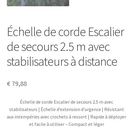
Échelle de corde Escalier
de secours 2.5 m avec
stabilisateurs à distance
€
79,88
Échelle de corde Escalier de secours 2.5 m avec
stabilisateurs | Échelle d’extension d’urgence | Résistant
aux intempéries avec crochets à ressort | Rapide à déployer
et facile à utiliser – Compact et léger