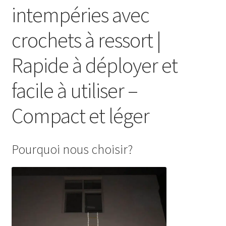
intempéries avec
crochets à ressort |
Rapide à déployer et
facile à utiliser –
Compact et léger
Pourquoi nous choisir?