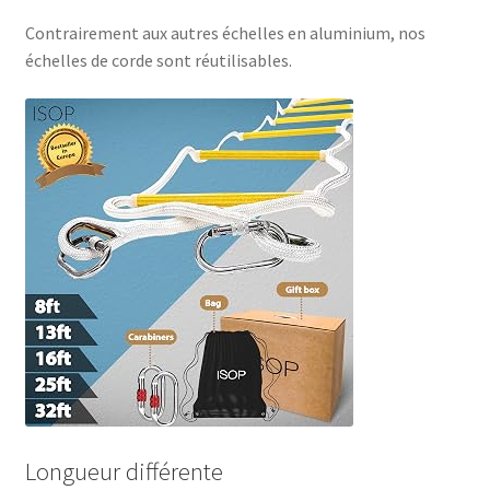
Contrairement aux autres échelles en aluminium, nos
échelles de corde sont réutilisables.
Longueur différente