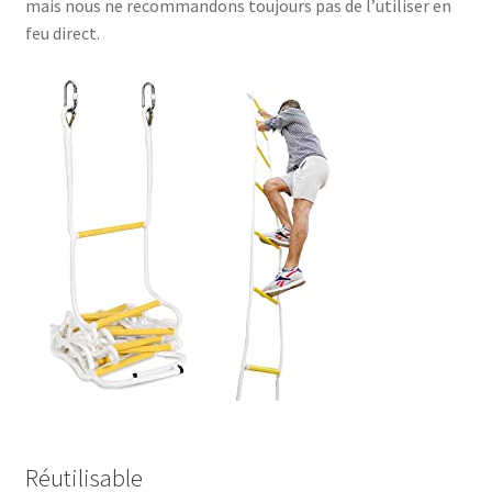
mais nous ne recommandons toujours pas de l’utiliser en
feu direct.
Réutilisable