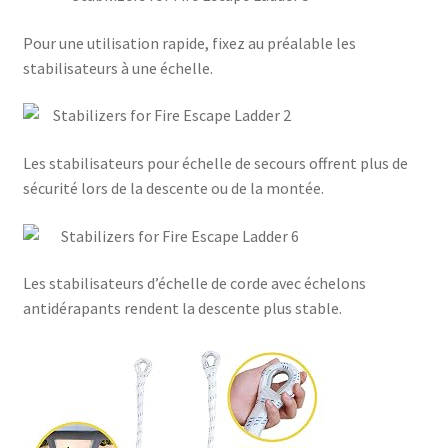
Pour une utilisation rapide, fixez au préalable les
stabilisateurs à une échelle.
Les stabilisateurs pour échelle de secours offrent plus de
sécurité lors de la descente ou de la montée.
Les stabilisateurs d’échelle de corde avec échelons
antidérapants rendent la descente plus stable.