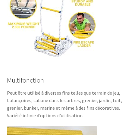
Multifonction
Peut être utilisé à diverses fins telles que terrain de jeu,
balançoires, cabane dans les arbres, grenier, jardin, toit,
grenier, bunker, marine et même à des fins décoratives.
Variété infinie d’options d’utilisation.