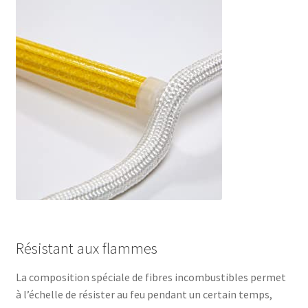
Résistant aux flammes
La composition spéciale de fibres incombustibles permet
à l’échelle de résister au feu pendant un certain temps,