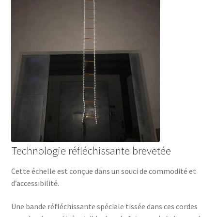
Technologie réfléchissante brevetée
Cette échelle est conçue dans un souci de commodité et
d’accessibilité.
Une bande réfléchissante spéciale tissée dans ces cordes