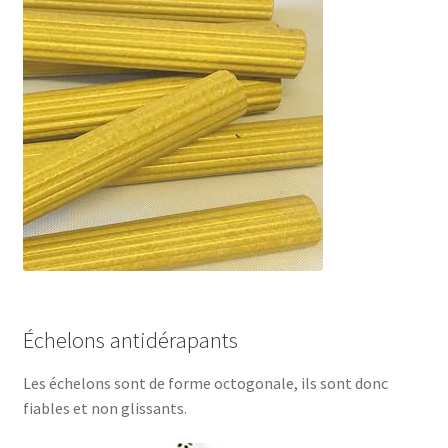
Échelons antidérapants
Les échelons sont de forme octogonale, ils sont donc
fiables et non glissants.