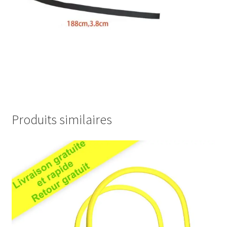
Produits similaires