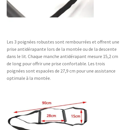
Les 3 poignées robustes sont rembourrées et offrent une
prise antidérapante lors de la montée ou de la descente
dans le lit. Chaque manche antidérapant mesure 15,2 cm
de long pour offrir une prise confortable. Les trois
poignées sont espacées de 27,9 cm pour une assistance
optimale à la montée.