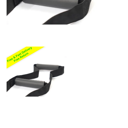
Politique