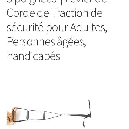
Corde de Traction de
sécurité pour Adultes,
Personnes âgées,
handicapés