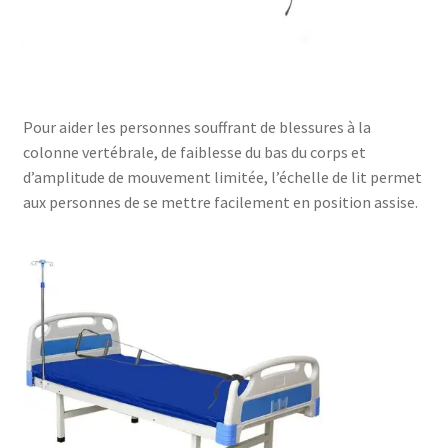
Pour aider les personnes souffrant de blessures à la
colonne vertébrale, de faiblesse du bas du corps et
d’amplitude de mouvement limitée, l’échelle de lit permet
aux personnes de se mettre facilement en position assise.