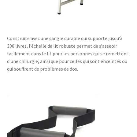
Construite avec une sangle durable qui supporte jusqu’à
300 livres, l’échelle de lit robuste permet de s’asseoir
facilement dans le lit pour les personnes qui se remettent
d’une chirurgie, ainsi que pour celles qui sont enceintes ou
qui souffrent de problèmes de dos.