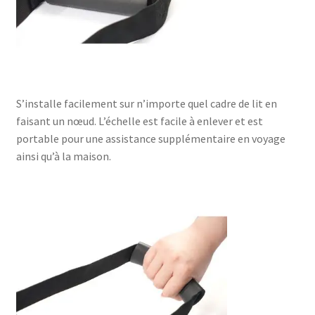
S’installe facilement sur n’importe quel cadre de lit en
faisant un nœud. L’échelle est facile à enlever et est
portable pour une assistance supplémentaire en voyage
ainsi qu’à la maison.