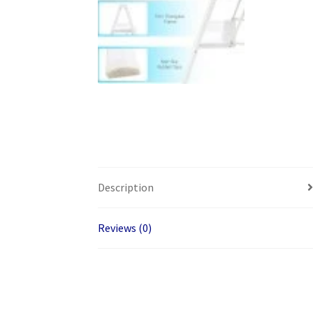
Description
Reviews (0)