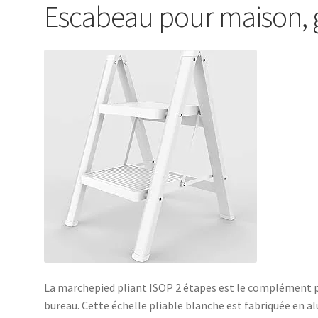
Escabeau pour maison, 
La marchepied pliant ISOP 2 étapes est le complément pa
bureau. Cette échelle pliable blanche est fabriquée en al