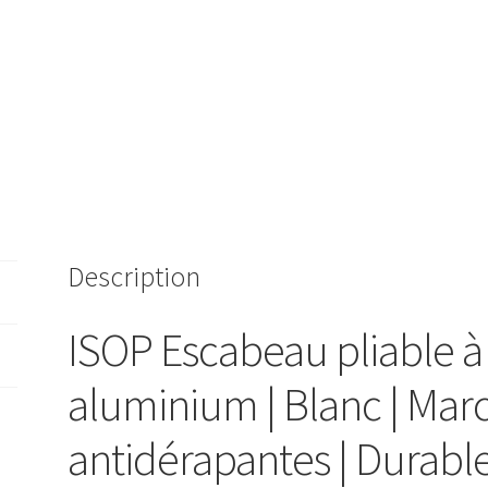
Description
ISOP Escabeau pliable à
aluminium | Blanc | Mar
antidérapantes | Durable