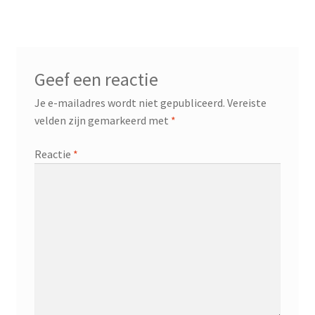
Geef een reactie
Je e-mailadres wordt niet gepubliceerd.
Vereiste
velden zijn gemarkeerd met
*
Reactie
*