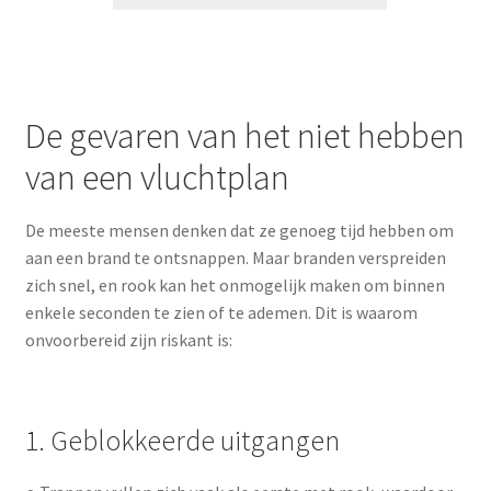
op
klant
waarderinge
n
De gevaren van het niet hebben
van een vluchtplan
De meeste mensen denken dat ze genoeg tijd hebben om
aan een brand te ontsnappen. Maar branden verspreiden
zich snel, en rook kan het onmogelijk maken om binnen
enkele seconden te zien of te ademen. Dit is waarom
onvoorbereid zijn riskant is:
1. Geblokkeerde uitgangen