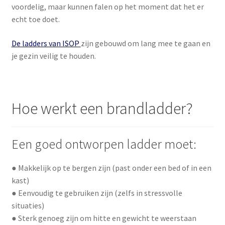
voordelig, maar kunnen falen op het moment dat het er
echt toe doet.
De ladders van ISOP
zijn gebouwd om lang mee te gaan en
je gezin veilig te houden.
Hoe werkt een brandladder?
Een goed ontworpen ladder moet:
● Makkelijk op te bergen zijn (past onder een bed of in een
kast)
● Eenvoudig te gebruiken zijn (zelfs in stressvolle
situaties)
● Sterk genoeg zijn om hitte en gewicht te weerstaan