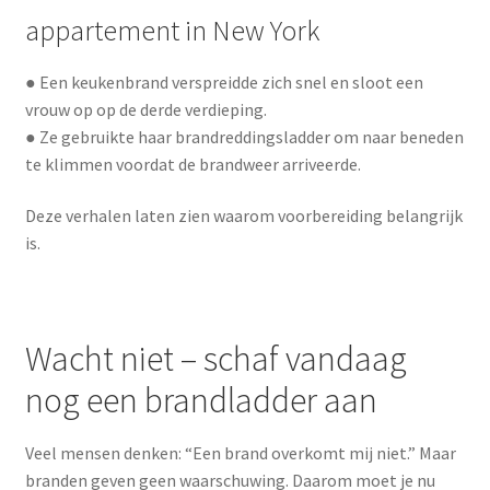
appartement in New York
● Een keukenbrand verspreidde zich snel en sloot een
vrouw op op de derde verdieping.
● Ze gebruikte haar brandreddingsladder om naar beneden
te klimmen voordat de brandweer arriveerde.
Deze verhalen laten zien waarom voorbereiding belangrijk
is.
Wacht niet – schaf vandaag
nog een brandladder aan
Veel mensen denken: “Een brand overkomt mij niet.” Maar
branden geven geen waarschuwing. Daarom moet je nu