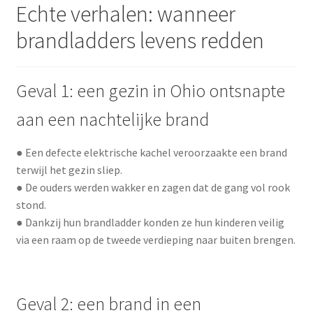
Echte verhalen: wanneer
brandladders levens redden
Geval 1: een gezin in Ohio ontsnapte
aan een nachtelijke brand
● Een defecte elektrische kachel veroorzaakte een brand
terwijl het gezin sliep.
● De ouders werden wakker en zagen dat de gang vol rook
stond.
● Dankzij hun brandladder konden ze hun kinderen veilig
via een raam op de tweede verdieping naar buiten brengen.
Geval 2: een brand in een