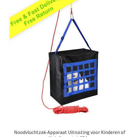
Noodvluchtzak-Apparaat Uitrusting voor Kinderen of