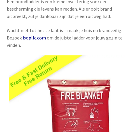
Een brandladder is een kleine investering voor een
bescherming die levens kan redden. Als er ooit brand
uitbreekt, zul je dankbaar zijn dat je een uitweg had.
Wacht niet tot het te laat is – maak je huis nu brandveilig.
Bezoek
isopllc.com
om de juiste ladder voor jouw gezin te
vinden.