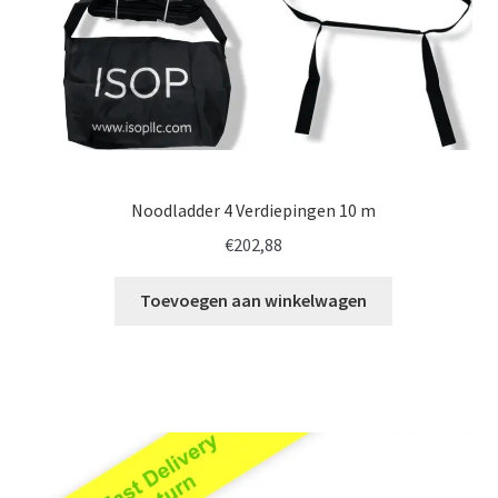
Noodladder 4 Verdiepingen 10 m
€
202,88
Toevoegen aan winkelwagen