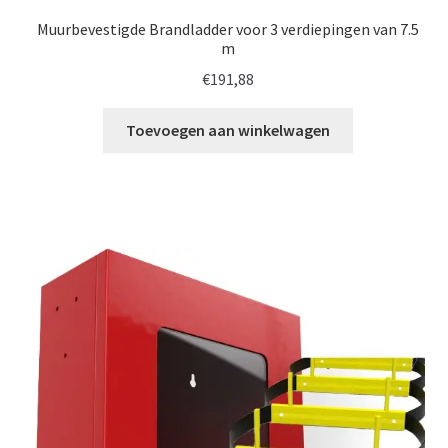
Muurbevestigde Brandladder voor 3 verdiepingen van 7.5
m
€
191,88
Toevoegen aan winkelwagen