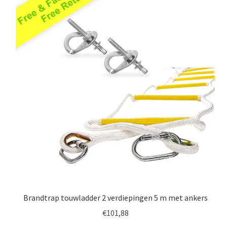
Brandtrap touwladder 2 verdiepingen 5 m met ankers
€
101,88