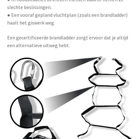
slechte beslissingen.
● Een vooraf gepland vluchtplan (zoals een brandladder)
haalt het giswerk weg.
Een gecertificeerde brandladder zorgt ervoor dat je altijd
een alternatieve uitweg hebt.