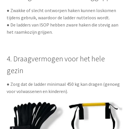
● Zwakke of slecht ontworpen haken kunnen loskomen
tijdens gebruik, waardoor de ladder nutteloos wordt.
● De ladders van ISOP hebben zware haken die stevig aan
het raamkozijn grijpen.
4. Draagvermogen voor het hele
gezin
● Zorg dat de ladder minimaal 450 kg kan dragen (genoeg
voor volwassenen en kinderen).