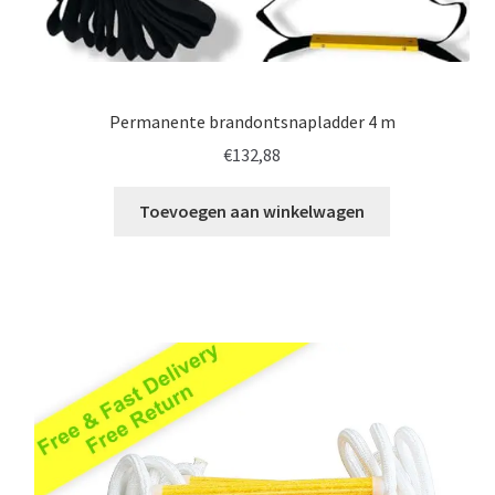
Permanente brandontsnapladder 4 m
€
132,88
Toevoegen aan winkelwagen