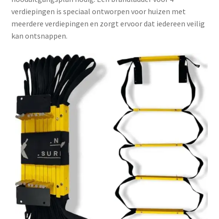
verdiepingen is speciaal ontworpen voor huizen met
meerdere verdiepingen en zorgt ervoor dat iedereen veilig
kan ontsnappen.