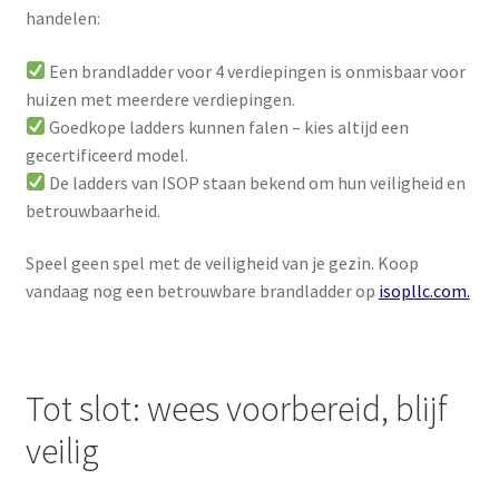
handelen:
Een brandladder voor 4 verdiepingen is onmisbaar voor
huizen met meerdere verdiepingen.
Goedkope ladders kunnen falen – kies altijd een
gecertificeerd model.
De ladders van ISOP staan bekend om hun veiligheid en
betrouwbaarheid.
Speel geen spel met de veiligheid van je gezin. Koop
vandaag nog een betrouwbare brandladder op
isopllc.com.
Tot slot: wees voorbereid, blijf
veilig