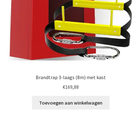
Brandtrap 3-laags (8m) met kast
€
169,88
Toevoegen aan winkelwagen