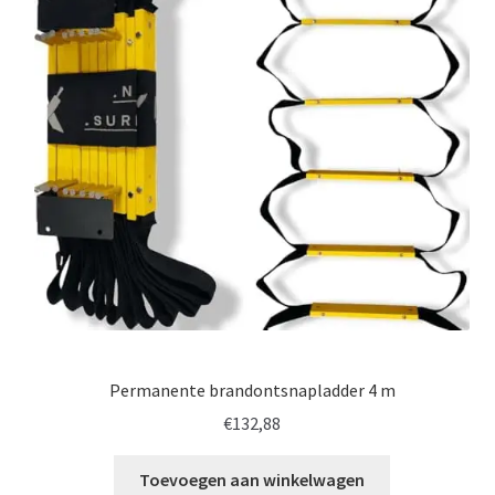
Permanente brandontsnapladder 4 m
€
132,88
Toevoegen aan winkelwagen