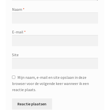
Naam
*
E-mail
*
Site
Mijn naam, e-mail en site opslaan in deze
browser voor de volgende keer wanneer ik een
reactie plaats.